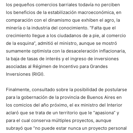
los pequeños comercios barriales todavía no perciben
los beneficios de la estabilización macroeconómica, en
comparación con el dinamismo que exhiben el agro, la
minería o la industria del conocimiento. “Falta que el
crecimiento llegue a los ciudadanos de a pie, al comercio
de la esquina”, admitió el ministro, aunque se mostró
sumamente optimista con la desaceleración inflacionaria,
la baja de tasas de interés y el ingreso de inversiones
asociadas al Régimen de Incentivo para Grandes
Inversiones (RIGI).
Finalmente, consultado sobre la posibilidad de postularse
para la gobernación de la provincia de Buenos Aires en
los comicios del año próximo, el ex ministro del Interior
aclaró que se trata de un territorio que le “apasiona” y
para el cual conserva múltiples proyectos, aunque
subrayó que “no puede estar nunca un proyecto personal