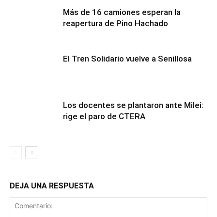
Más de 16 camiones esperan la
reapertura de Pino Hachado
El Tren Solidario vuelve a Senillosa
Los docentes se plantaron ante Milei:
rige el paro de CTERA
DEJA UNA RESPUESTA