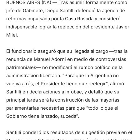
BUENOS AIRES (NA) — Tras asumir formalmente como
jefe de Gabinete, Diego Santilli defendió la agenda de
reformas impulsada por la Casa Rosada y consideró
indispensable lograr la reelección del presidente Javier
Milei.
El funcionario aseguró que su llegada al cargo —tras la
renuncia de Manuel Adorni en medio de controversias
patrimoniales— no modificará el rumbo político de la
administración libertaria. “Para que la Argentina no
vuelva atrás, el Presidente tiene que reelegir”, afirmó
Santilli en declaraciones a Infobae, y detalló que su
principal tarea será la construcción de las mayorías
parlamentarias necesarias para que “todo lo que el
Gobierno tiene lanzado, suceda”.
Santilli ponderó los resultados de su gestión previa en el