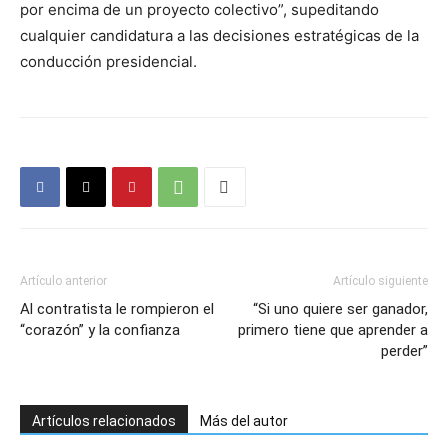
por encima de un proyecto colectivo”, supeditando
cualquier candidatura a las decisiones estratégicas de la
conducción presidencial.
Artículo anterior
Artículo siguiente
Al contratista le rompieron el
“Si uno quiere ser ganador,
“corazón” y la confianza
primero tiene que aprender a
perder”
Artículos relacionados
Más del autor