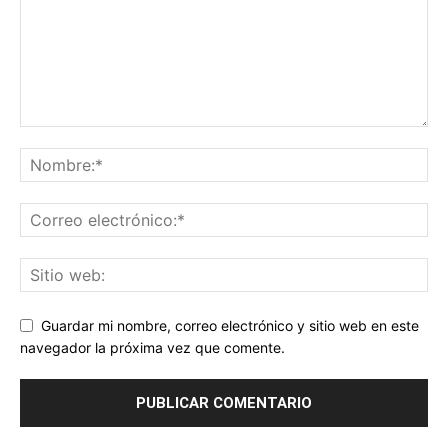
Guardar mi nombre, correo electrónico y sitio web en este
navegador la próxima vez que comente.