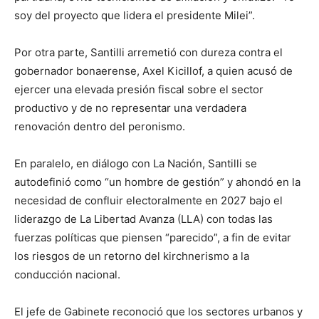
soy del proyecto que lidera el presidente Milei”.
Por otra parte, Santilli arremetió con dureza contra el
gobernador bonaerense, Axel Kicillof, a quien acusó de
ejercer una elevada presión fiscal sobre el sector
productivo y de no representar una verdadera
renovación dentro del peronismo.
En paralelo, en diálogo con La Nación, Santilli se
autodefinió como “un hombre de gestión” y ahondó en la
necesidad de confluir electoralmente en 2027 bajo el
liderazgo de La Libertad Avanza (LLA) con todas las
fuerzas políticas que piensen “parecido”, a fin de evitar
los riesgos de un retorno del kirchnerismo a la
conducción nacional.
El jefe de Gabinete reconoció que los sectores urbanos y