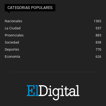
CATEGORIAS POPULARES
Nacionales
1365
La Ciudad
937
Provinciales
883
Sociedad
838
Deportes
770
Economía
626