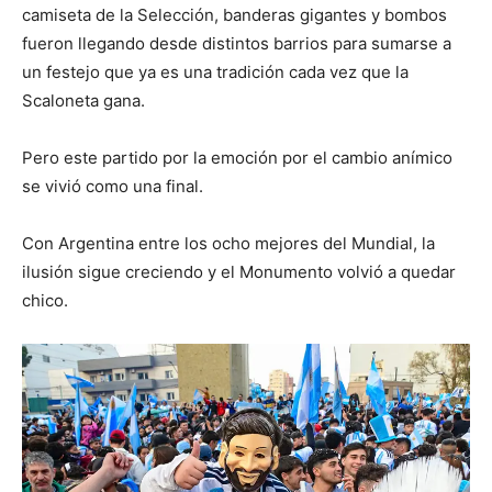
camiseta de la Selección, banderas gigantes y bombos
fueron llegando desde distintos barrios para sumarse a
un festejo que ya es una tradición cada vez que la
Scaloneta gana.
Pero este partido por la emoción por el cambio anímico
se vivió como una final.
Con Argentina entre los ocho mejores del Mundial, la
ilusión sigue creciendo y el Monumento volvió a quedar
chico.