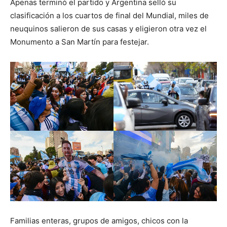
Apenas terminó el partido y Argentina selló su
clasificación a los cuartos de final del Mundial, miles de
neuquinos salieron de sus casas y eligieron otra vez el
Monumento a San Martín para festejar.
Familias enteras, grupos de amigos, chicos con la