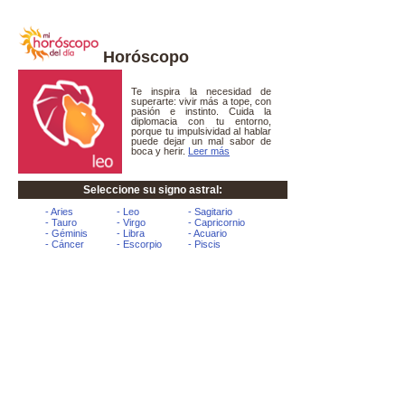
Horóscopo