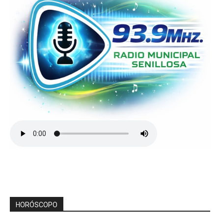
HORÓSCOPO