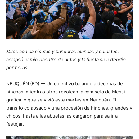
Miles con camisetas y banderas blancas y celestes,
colapsó el microcentro de autos y la fiesta se extendió
por horas.
NEUQUÉN (ED) — Un colectivo bajando a decenas de
hinchas, mientras otros revolean la camiseta de Messi
grafica lo que se vivió este martes en Neuquén. El
tránsito colapsado y una procesión de hinchas, grandes y
chicos, hasta a las abuelas las cargaron para salir a
festejar.