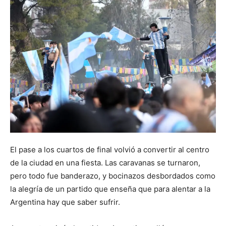
El pase a los cuartos de final volvió a convertir al centro
de la ciudad en una fiesta. Las caravanas se turnaron,
pero todo fue banderazo, y bocinazos desbordados como
la alegría de un partido que enseña que para alentar a la
Argentina hay que saber sufrir.