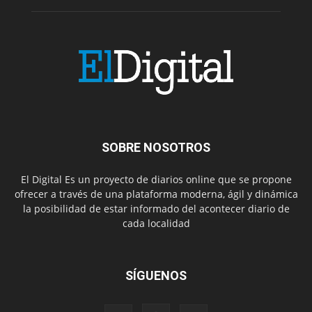
SOBRE NOSOTROS
El Digital Es un proyecto de diarios online que se propone
ofrecer a través de una plataforma moderna, ágil y dinámica
la posibilidad de estar informado del acontecer diario de
cada localidad
SÍGUENOS