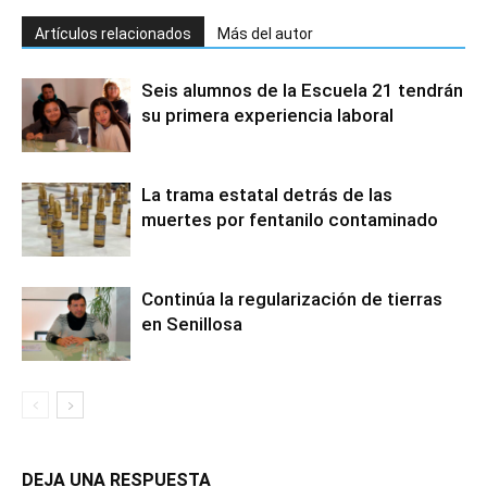
Artículos relacionados
Más del autor
Seis alumnos de la Escuela 21 tendrán
su primera experiencia laboral
La trama estatal detrás de las
muertes por fentanilo contaminado
Continúa la regularización de tierras
en Senillosa
DEJA UNA RESPUESTA