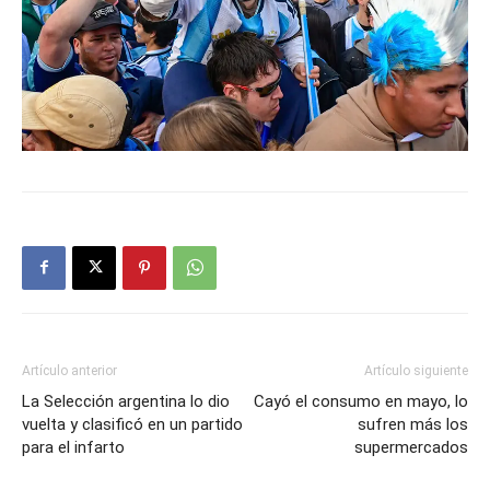
Artículo anterior
Artículo siguiente
La Selección argentina lo dio
Cayó el consumo en mayo, lo
vuelta y clasificó en un partido
sufren más los
para el infarto
supermercados