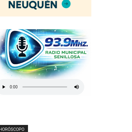
HORÓSCOPO