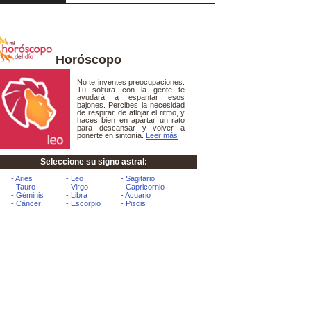
Horóscopo