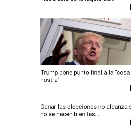
Trump pone punto final a la “cosa
nostra”
Ganar las elecciones no alcanza 
no se hacen bien las...