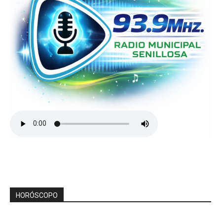
HORÓSCOPO