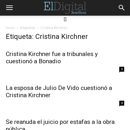
[]
Inicio
Etiquetas
Cristina Kirchner
Etiqueta: Cristina Kirchner
Cristina Kirchner fue a tribunales y
cuestionó a Bonadio
0
La esposa de Julio De Vido cuestionó a
Cristina Kirchner
0
Se reanuda el juicio por estafas a la obra
pública