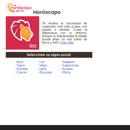
Horóscopo