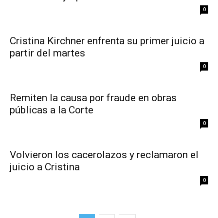
0
Cristina Kirchner enfrenta su primer juicio a
partir del martes
0
Remiten la causa por fraude en obras
públicas a la Corte
0
Volvieron los cacerolazos y reclamaron el
juicio a Cristina
0