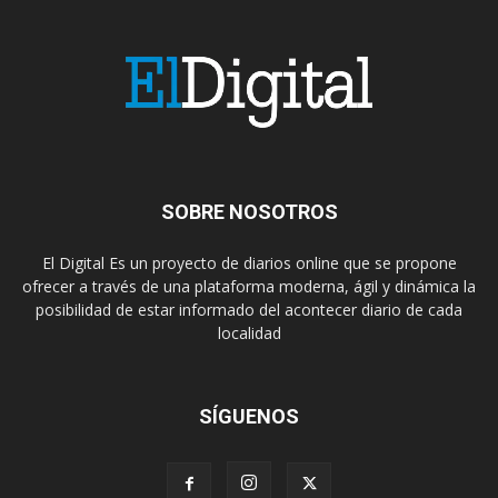
SOBRE NOSOTROS
El Digital Es un proyecto de diarios online que se propone
ofrecer a través de una plataforma moderna, ágil y dinámica la
posibilidad de estar informado del acontecer diario de cada
localidad
SÍGUENOS