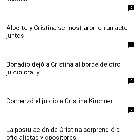
0
Alberto y Cristina se mostraron en un acto
juntos
0
Bonadio dejó a Cristina al borde de otro
juicio oral y...
0
Comenzó el juicio a Cristina Kirchner
0
La postulación de Cristina sorprendió a
oficialistas y opositores