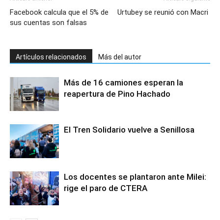
Facebook calcula que el 5% de
Urtubey se reunió con Macri
sus cuentas son falsas
Artículos relacionados
Más del autor
Más de 16 camiones esperan la
reapertura de Pino Hachado
El Tren Solidario vuelve a Senillosa
Los docentes se plantaron ante Milei:
rige el paro de CTERA