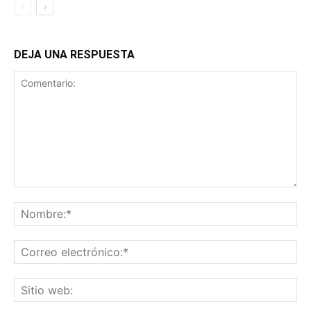
DEJA UNA RESPUESTA