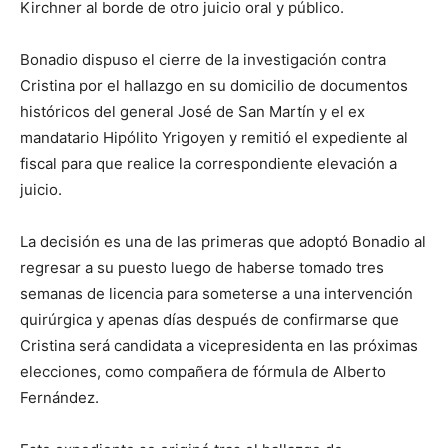
Kirchner al borde de otro juicio oral y público.
Bonadio dispuso el cierre de la investigación contra
Cristina por el hallazgo en su domicilio de documentos
históricos del general José de San Martín y el ex
mandatario Hipólito Yrigoyen y remitió el expediente al
fiscal para que realice la correspondiente elevación a
juicio.
La decisión es una de las primeras que adoptó Bonadio al
regresar a su puesto luego de haberse tomado tres
semanas de licencia para someterse a una intervención
quirúrgica y apenas días después de confirmarse que
Cristina será candidata a vicepresidenta en las próximas
elecciones, como compañera de fórmula de Alberto
Fernández.