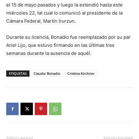
el 15 de mayo pasados y luego la extendió hasta este
miércoles 22, tal cual lo comunicó al presidente de la
Cámara Federal, Martín Irurzun.
Durante su licencia, Bonadio fue reemplazado por su par
Ariel Lijo, que estuvo firmando en las últimas tres
semanas durante la ausencia de aquél.
ETIQUETAS
Claudio Bonadio
Cristina Kirchner
Artículo anterior
Artículo siguiente