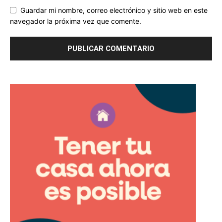
Guardar mi nombre, correo electrónico y sitio web en este
navegador la próxima vez que comente.