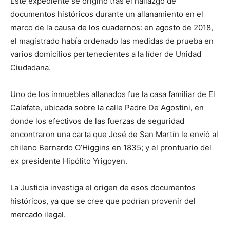
Este expediente se originó tras el hallazgo de
documentos históricos durante un allanamiento en el
marco de la causa de los cuadernos: en agosto de 2018,
el magistrado había ordenado las medidas de prueba en
varios domicilios pertenecientes a la líder de Unidad
Ciudadana.
Uno de los inmuebles allanados fue la casa familiar de El
Calafate, ubicada sobre la calle Padre De Agostini, en
donde los efectivos de las fuerzas de seguridad
encontraron una carta que José de San Martín le envió al
chileno Bernardo O’Higgins en 1835; y el prontuario del
ex presidente Hipólito Yrigoyen.
La Justicia investiga el origen de esos documentos
históricos, ya que se cree que podrían provenir del
mercado ilegal.