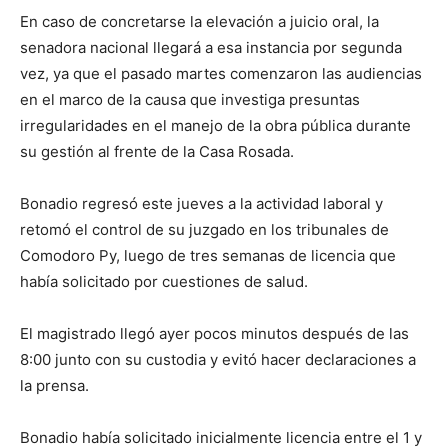
En caso de concretarse la elevación a juicio oral, la
senadora nacional llegará a esa instancia por segunda
vez, ya que el pasado martes comenzaron las audiencias
en el marco de la causa que investiga presuntas
irregularidades en el manejo de la obra pública durante
su gestión al frente de la Casa Rosada.
Bonadio regresó este jueves a la actividad laboral y
retomó el control de su juzgado en los tribunales de
Comodoro Py, luego de tres semanas de licencia que
había solicitado por cuestiones de salud.
El magistrado llegó ayer pocos minutos después de las
8:00 junto con su custodia y evitó hacer declaraciones a
la prensa.
Bonadio había solicitado inicialmente licencia entre el 1 y