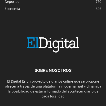
Deportes
770
Economía
626
SOBRE NOSOTROS
El Digital Es un proyecto de diarios online que se propone
ofrecer a través de una plataforma moderna, ágil y dinámica
la posibilidad de estar informado del acontecer diario de
cada localidad