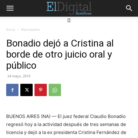
[]
Inicio
Nacionales
Bonadio dejó a Cristina al
borde de otro juicio oral y
público
24 mayo, 2019
BUENOS AIRES (NA) — El juez federal Claudio Bonadio
regresó hoy a la actividad después de tres semanas de
licencia y dejó a la ex presidenta Cristina Fernández de