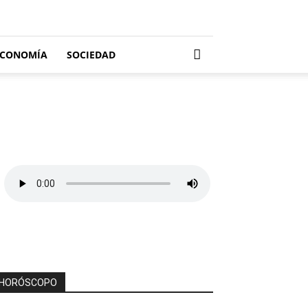
ECONOMÍA
SOCIEDAD
HORÓSCOPO