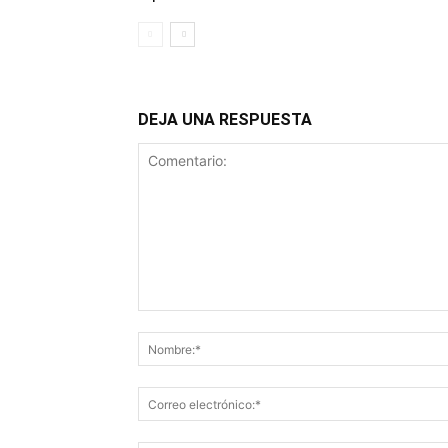
DEJA UNA RESPUESTA