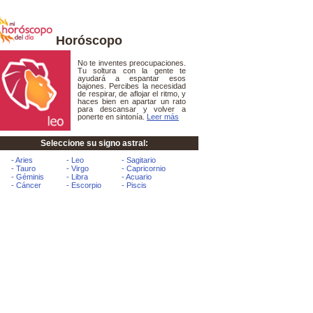
Horóscopo