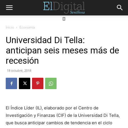
[]
Inicio
Economía
Universidad Di Tella:
anticipan seis meses más de
recesión
18 octubre, 2018
El Índice Líder (IL), elaborado por el Centro de
Investigación y Finanzas (CIF) de la Universidad Di Tella,
que busca anticipar cambios de tendencia en el ciclo