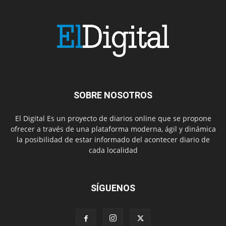
SOBRE NOSOTROS
El Digital Es un proyecto de diarios online que se propone
ofrecer a través de una plataforma moderna, ágil y dinámica
la posibilidad de estar informado del acontecer diario de
cada localidad
SÍGUENOS