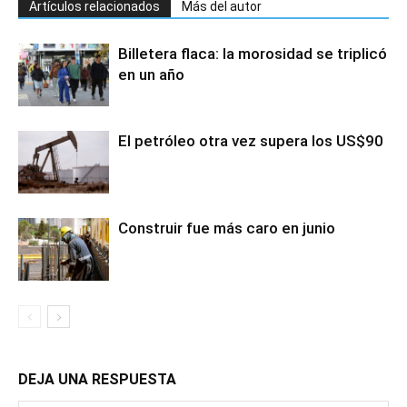
Artículos relacionados
Más del autor
Billetera flaca: la morosidad se triplicó
en un año
El petróleo otra vez supera los US$90
Construir fue más caro en junio
DEJA UNA RESPUESTA