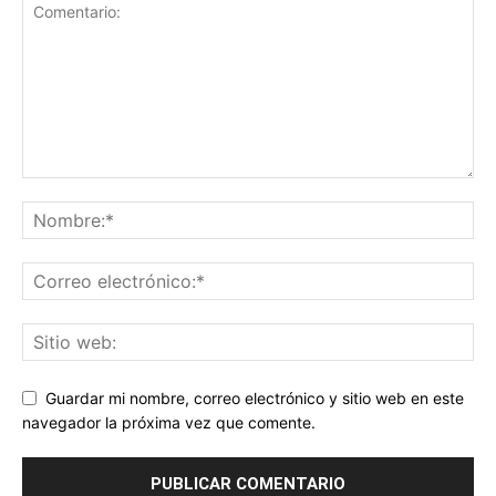
Guardar mi nombre, correo electrónico y sitio web en este
navegador la próxima vez que comente.