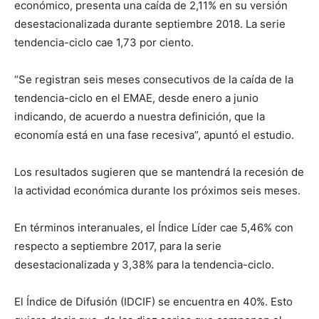
económico, presenta una caída de 2,11% en su versión
desestacionalizada durante septiembre 2018. La serie
tendencia-ciclo cae 1,73 por ciento.
“Se registran seis meses consecutivos de la caída de la
tendencia-ciclo en el EMAE, desde enero a junio
indicando, de acuerdo a nuestra definición, que la
economía está en una fase recesiva”, apuntó el estudio.
Los resultados sugieren que se mantendrá la recesión de
la actividad económica durante los próximos seis meses.
En términos interanuales, el Índice Líder cae 5,46% con
respecto a septiembre 2017, para la serie
desestacionalizada y 3,38% para la tendencia-ciclo.
El Índice de Difusión (IDCIF) se encuentra en 40%. Esto