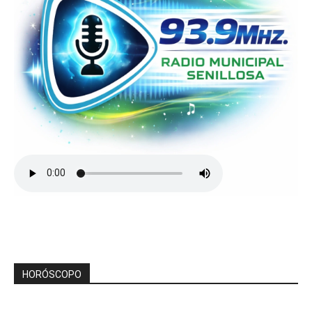
HORÓSCOPO