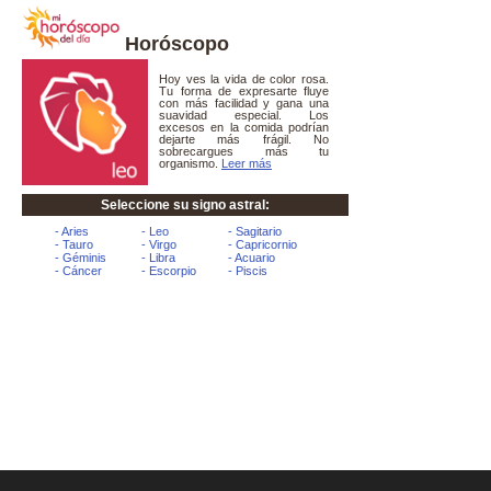
Horóscopo