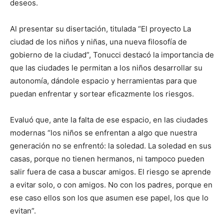
deseos.
Al presentar su disertación, titulada “El proyecto La
ciudad de los niños y niñas, una nueva filosofía de
gobierno de la ciudad”, Tonucci destacó la importancia de
que las ciudades le permitan a los niños desarrollar su
autonomía, dándole espacio y herramientas para que
puedan enfrentar y sortear eficazmente los riesgos.
Evaluó que, ante la falta de ese espacio, en las ciudades
modernas “los niños se enfrentan a algo que nuestra
generación no se enfrentó: la soledad. La soledad en sus
casas, porque no tienen hermanos, ni tampoco pueden
salir fuera de casa a buscar amigos. El riesgo se aprende
a evitar solo, o con amigos. No con los padres, porque en
ese caso ellos son los que asumen ese papel, los que lo
evitan”.