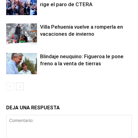
rige el paro de CTERA
Villa Pehuenia vuelve a romperla en
vacaciones de invierno
Blindaje neuquino: Figueroa le pone
freno a la venta de tierras
DEJA UNA RESPUESTA