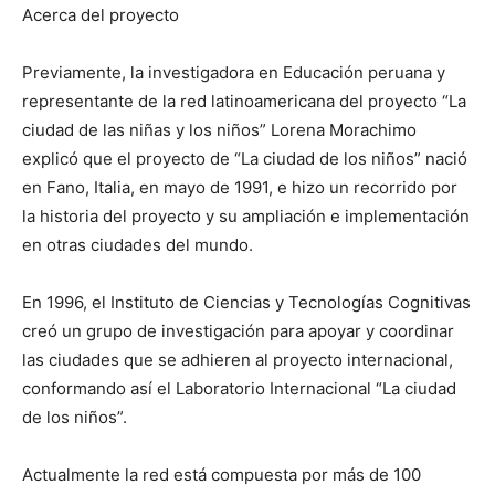
Acerca del proyecto
Previamente, la investigadora en Educación peruana y
representante de la red latinoamericana del proyecto “La
ciudad de las niñas y los niños” Lorena Morachimo
explicó que el proyecto de “La ciudad de los niños” nació
en Fano, Italia, en mayo de 1991, e hizo un recorrido por
la historia del proyecto y su ampliación e implementación
en otras ciudades del mundo.
En 1996, el Instituto de Ciencias y Tecnologías Cognitivas
creó un grupo de investigación para apoyar y coordinar
las ciudades que se adhieren al proyecto internacional,
conformando así el Laboratorio Internacional “La ciudad
de los niños”.
Actualmente la red está compuesta por más de 100