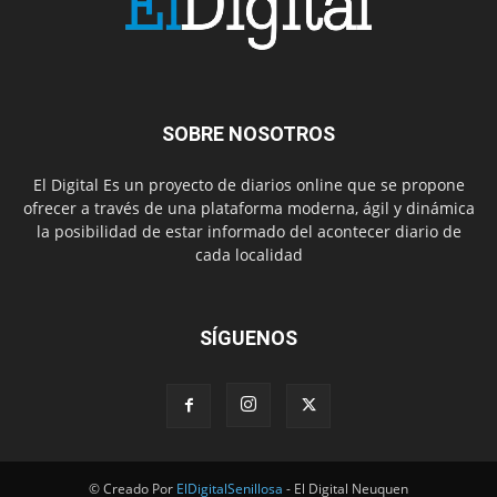
SOBRE NOSOTROS
El Digital Es un proyecto de diarios online que se propone
ofrecer a través de una plataforma moderna, ágil y dinámica
la posibilidad de estar informado del acontecer diario de
cada localidad
SÍGUENOS
© Creado Por
ElDigitalSenillosa
- El Digital Neuquen