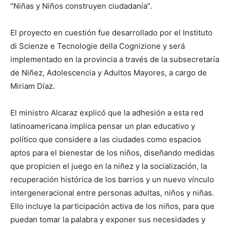
“Niñas y Niños construyen ciudadanía”.
El proyecto en cuestión fue desarrollado por el Instituto
di Scienze e Tecnologie della Cognizione y será
implementado en la provincia a través de la subsecretaría
de Niñez, Adolescencia y Adultos Mayores, a cargo de
Miriam Díaz.
El ministro Alcaraz explicó que la adhesión a esta red
latinoamericana implica pensar un plan educativo y
político que considere a las ciudades como espacios
aptos para el bienestar de los niños, diseñando medidas
que propicien el juego en la niñez y la socialización, la
recuperación histórica de los barrios y un nuevo vínculo
intergeneracional entre personas adultas, niños y niñas.
Ello incluye la participación activa de los niños, para que
puedan tomar la palabra y exponer sus necesidades y