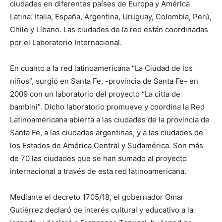
ciudades en diferentes países de Europa y América
Latina: Italia, España, Argentina, Uruguay, Colombia, Perú,
Chile y Líbano. Las ciudades de la red están coordinadas
por el Laboratorio Internacional.
En cuanto a la red latinoamericana “La Ciudad de los
niños”, surgió en Santa Fe, -provincia de Santa Fe- en
2009 con un laboratorio del proyecto “La citta de
bambini”. Dicho laboratorio promueve y coordina la Red
Latinoamericana abierta a las ciudades de la provincia de
Santa Fe, a las ciudades argentinas, y a las ciudades de
los Estados de América Central y Sudamérica. Son más
de 70 las ciudades que se han sumado al proyecto
internacional a través de esta red latinoamericana.
Mediante el decreto 1705/18, el gobernador Omar
Gutiérrez declaró de interés cultural y educativo a la