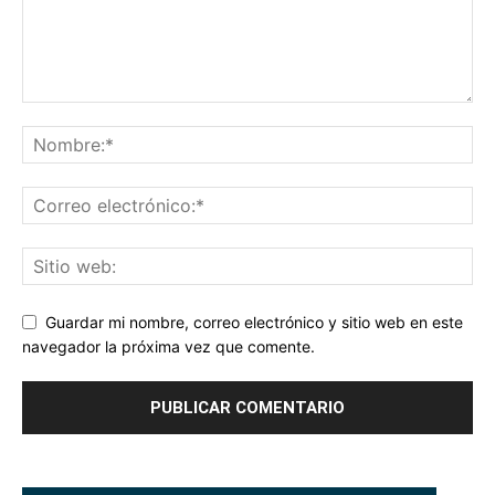
Guardar mi nombre, correo electrónico y sitio web en este
navegador la próxima vez que comente.