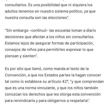
consultarlos. Es una posibilidad que ni siquiera los
adultos tenemos en nuestro sistema político, ya que
nuestra consulta son las elecciones”.
“Sin embargo -continuó- las escuelas toman a diario
decisiones que afectan a los niños sin consultarlos.
Estamos lejos de asegurar formas de participación,
consejos de niños para permitirles expresar lo que
piensan y sienten”.
Es por ello que llamó, como manda el texto de la
Convención, a que los Estados partes la hagan conocer
tal como lo establece su artículo 42°, “y que comprendan
que es una norma vinculante, y que los niños también
conozcan los derechos que les otorga esta convención
para reivindicarla y para obligarnos a respetarla”.