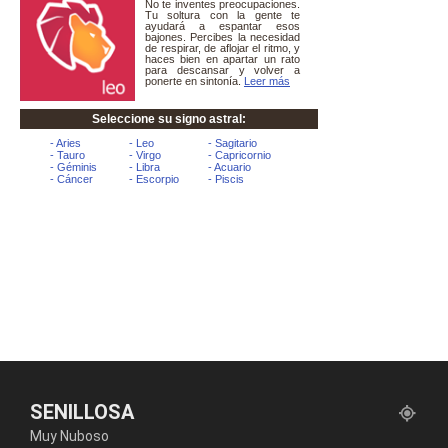
SENILLOSA
Muy Nuboso