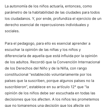
La autonomía de los niños actuaría, entonces, como
parámetro de la habitabilidad de las ciudades para todos
los ciudadanos. Y, por ende, profundiza el ejercicio de un
derecho esencial de repercusiones individuales y
sociales.
Para el pedagogo, para ello es esencial aprender a
escuchar la opinión de las niñas y los niños y
diferenciarla de aquella que está influida por la opinión
de los adultos. Recordó que la Convención Internacional
de los Derechos del Niño y de la Niña, con rango
constitucional “establecido voluntariamente por los
países que la suscriben, porque algunos países no la
suscribieron”, establece en su artículo 12° que “la
opinión de los niños debe ser escuchada en todas las
decisiones que los afecten. A los niños les prometemos
que no tomaremos una decisión que los afecte sin