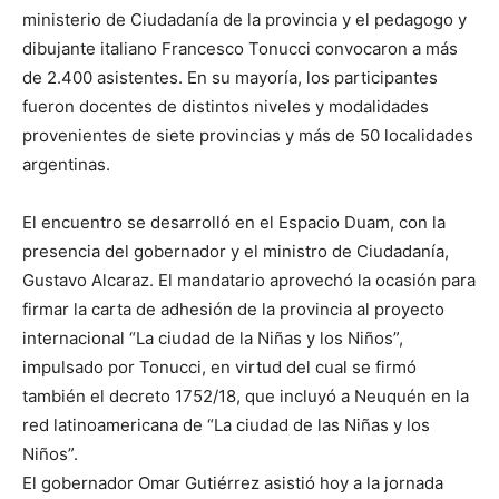
ministerio de Ciudadanía de la provincia y el pedagogo y
dibujante italiano Francesco Tonucci convocaron a más
de 2.400 asistentes. En su mayoría, los participantes
fueron docentes de distintos niveles y modalidades
provenientes de siete provincias y más de 50 localidades
argentinas.
El encuentro se desarrolló en el Espacio Duam, con la
presencia del gobernador y el ministro de Ciudadanía,
Gustavo Alcaraz. El mandatario aprovechó la ocasión para
firmar la carta de adhesión de la provincia al proyecto
internacional “La ciudad de la Niñas y los Niños”,
impulsado por Tonucci, en virtud del cual se firmó
también el decreto 1752/18, que incluyó a Neuquén en la
red latinoamericana de “La ciudad de las Niñas y los
Niños”.
El gobernador Omar Gutiérrez asistió hoy a la jornada