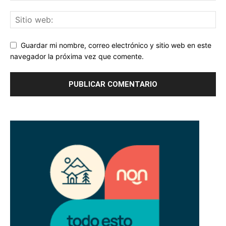
Guardar mi nombre, correo electrónico y sitio web en este
navegador la próxima vez que comente.