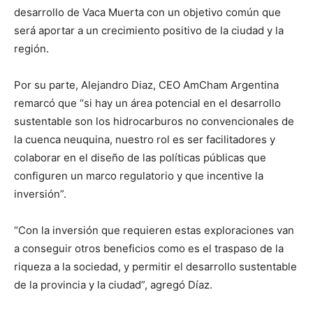
desarrollo de Vaca Muerta con un objetivo común que
será aportar a un crecimiento positivo de la ciudad y la
región.
Por su parte, Alejandro Diaz, CEO AmCham Argentina
remarcó que “si hay un área potencial en el desarrollo
sustentable son los hidrocarburos no convencionales de
la cuenca neuquina, nuestro rol es ser facilitadores y
colaborar en el diseño de las políticas públicas que
configuren un marco regulatorio y que incentive la
inversión”.
“Con la inversión que requieren estas exploraciones van
a conseguir otros beneficios como es el traspaso de la
riqueza a la sociedad, y permitir el desarrollo sustentable
de la provincia y la ciudad”, agregó Díaz.