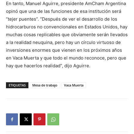
En tanto, Manuel Aguirre, presidente AmCham Argentina
opinó que una de las funciones de esa institución será
“tejer puentes”. “Después de ver el desarrollo de los
hidrocarburos no convencionales en Estados Unidos, hay
muchas cosas replicables que obviamente serán llevados
a la realidad neuquina, pero hay un círculo virtuoso de
inversiones enormes que vienen en los próximos años
en Vaca Muerta y que todo el mundo reconoce, pero que
hay que hacerlos realidad”, dijo Aguirre.
ETIQUETAS
Mesa de trabajo
Vaca Muerta