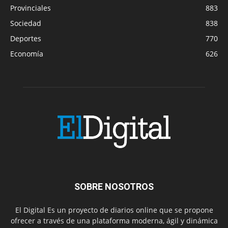
Provinciales
883
Sociedad
838
Deportes
770
Economía
626
SOBRE NOSOTROS
El Digital Es un proyecto de diarios online que se propone
ofrecer a través de una plataforma moderna, ágil y dinámica