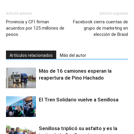
Artículo anterior
Artículo siguiente
Provincia y CFI firman
Facebook cierra cuentas de
acuerdos por 125 millones de
grupo de marketing en
pesos
elección de Brasil
Artículos relacionados
Más del autor
Más de 16 camiones esperan la
reapertura de Pino Hachado
El Tren Solidario vuelve a Senillosa
Senillosa triplicó su asfalto y es la