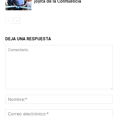
joyita de la Confluencia
DEJA UNA RESPUESTA