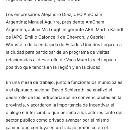
Los empresarios Alejandro Diaz, CEO AmCham
Argentina; Manuel Aguirre, presidente AmCham
Argentina; Julian Mc Loughlin gerente AES; Martín Kaindl
de IAPG; Emilio Cafoncelli de Chevron, y Gabriel
Weinstein de la embajada de Estados Uniddos llegaron a
la ciudad para participar de un programa de visitas
relacionadas al desarrollo de Vaca Muerta y el impacto
positivo que tendrá en la región y en la ciudad.
En una mesa de trabajo, junto a funcionarios municipales
y el diputado nacional David Schlereth, se analizó el
desarrollo de los hidrocarburos no convencionales en la
provincia, y acordaron la importancia de incentivar el
diálogo e intercambio que permita a los actores tanto del
sector público como privado avanzar por el mismo
camino que confluya en un trabajo armónico en el