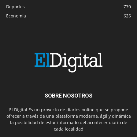
Deportes
770
Economía
626
SOBRE NOSOTROS
El Digital Es un proyecto de diarios online que se propone
ofrecer a través de una plataforma moderna, ágil y dinámica
la posibilidad de estar informado del acontecer diario de
cada localidad