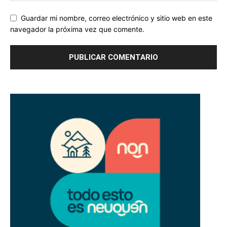
Guardar mi nombre, correo electrónico y sitio web en este
navegador la próxima vez que comente.