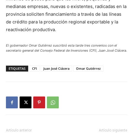
medianas empresas, nuevas o existentes, radicadas en la
provincia soliciten financiamiento a través de las líneas
de crédito para la producción regional exportable y la
reactivación productiva.
El gobernador Omar Gutiérrez suscribió esta tarde tres convenios con el
secretario general del Consejo Federal de Inversiones (CFI), Juan José Ciácera.
ETIQUETAS
CFI
Juan José Ciácera
Omar Gutiérrez
Artículo anterior
Artículo siguiente