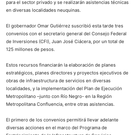
para el sector privado y se realizarán asistencias técnicas
en diversas localidades neuquinas.
El gobernador Omar Gutiérrez suscribió esta tarde tres
convenios con el secretario general del Consejo Federal
de Inversiones (CFI), Juan José Ciácera, por un total de
125 millones de pesos.
Estos recursos financiarán la elaboración de planes
estratégicos, planes directores y proyectos ejecutivos de
obras de infraestructura de servicios en diversas
localidades, y la implementación del Plan de Ejecución
Metropolitano –junto con Río Negro- en la Región
Metropolitana Confluencia, entre otras asistencias.
El primero de los convenios permitirá llevar adelante
diversas acciones en el marco del Programa de