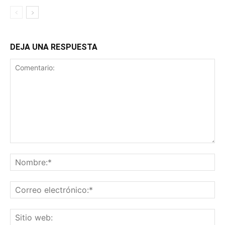
DEJA UNA RESPUESTA