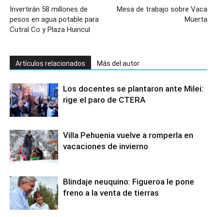
Invertirán 58 millones de
Mesa de trabajo sobre Vaca
pesos en agua potable para
Muerta
Cutral Co y Plaza Huincul
Artículos relacionados
Más del autor
Los docentes se plantaron ante Milei:
rige el paro de CTERA
Villa Pehuenia vuelve a romperla en
vacaciones de invierno
Blindaje neuquino: Figueroa le pone
freno a la venta de tierras