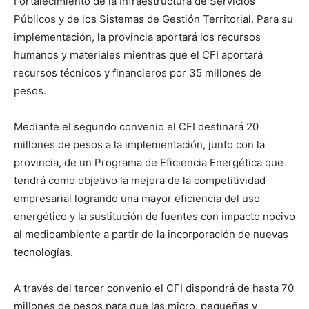
Fortalecimiento de la Infraestructura de Servicios
Públicos y de los Sistemas de Gestión Territorial. Para su
implementación, la provincia aportará los recursos
humanos y materiales mientras que el CFI aportará
recursos técnicos y financieros por 35 millones de
pesos.
Mediante el segundo convenio el CFI destinará 20
millones de pesos a la implementación, junto con la
provincia, de un Programa de Eficiencia Energética que
tendrá como objetivo la mejora de la competitividad
empresarial logrando una mayor eficiencia del uso
energético y la sustitución de fuentes con impacto nocivo
al medioambiente a partir de la incorporación de nuevas
tecnologías.
A través del tercer convenio el CFI dispondrá de hasta 70
millones de pesos para que las micro, pequeñas y