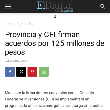
[]
Inicio
Provinciales
Provincia y CFI firman
acuerdos por 125 millones de
pesos
22 octubre, 2018
Mediante la firma de tres convenios con el Consejo
Federal de Inversiones (CFI) se implementará un
programa de eficiencia energética, se otorgarán créditos