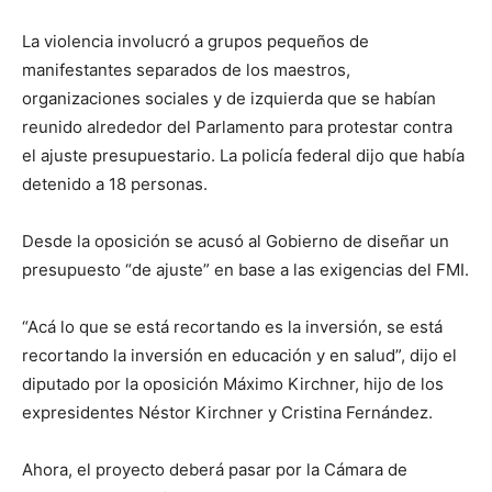
La violencia involucró a grupos pequeños de
manifestantes separados de los maestros,
organizaciones sociales y de izquierda que se habían
reunido alrededor del Parlamento para protestar contra
el ajuste presupuestario. La policía federal dijo que había
detenido a 18 personas.
Desde la oposición se acusó al Gobierno de diseñar un
presupuesto “de ajuste” en base a las exigencias del FMI.
“Acá lo que se está recortando es la inversión, se está
recortando la inversión en educación y en salud”, dijo el
diputado por la oposición Máximo Kirchner, hijo de los
expresidentes Néstor Kirchner y Cristina Fernández.
Ahora, el proyecto deberá pasar por la Cámara de