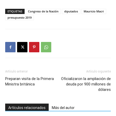
ETIQUETAS
Congreso de la Nación
diputados
Mauricio Macri
presupuesto 2019
Artículo anterior
Artículo siguiente
Preparan visita de la Primera
Oficializaron la ampliación de
Ministra británica
deuda por 900 millones de
dólares
Artículos relacionados
Más del autor