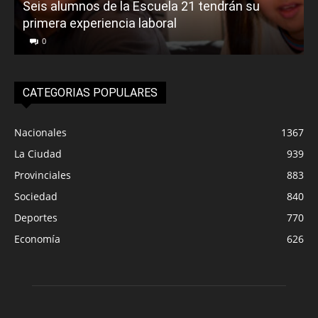
Seis alumnos de la Escuela 21 tendrán su
primera experiencia laboral
0
CATEGORIAS POPULARES
Nacionales
1367
La Ciudad
939
Provinciales
883
Sociedad
840
Deportes
770
Economía
626