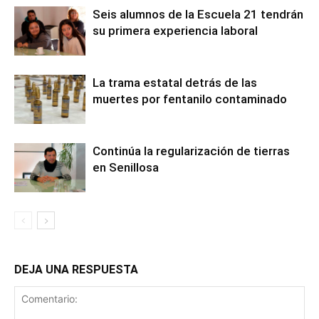
Seis alumnos de la Escuela 21 tendrán
su primera experiencia laboral
La trama estatal detrás de las
muertes por fentanilo contaminado
Continúa la regularización de tierras
en Senillosa
DEJA UNA RESPUESTA