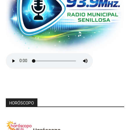
HORÓSCOPO