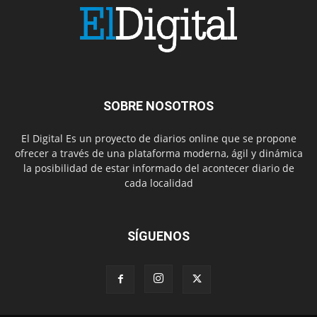
SOBRE NOSOTROS
El Digital Es un proyecto de diarios online que se propone
ofrecer a través de una plataforma moderna, ágil y dinámica
la posibilidad de estar informado del acontecer diario de
cada localidad
SÍGUENOS