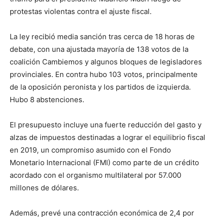
protestas violentas contra el ajuste fiscal.
La ley recibió media sanción tras cerca de 18 horas de
debate, con una ajustada mayoría de 138 votos de la
coalición Cambiemos y algunos bloques de legisladores
provinciales. En contra hubo 103 votos, principalmente
de la oposición peronista y los partidos de izquierda.
Hubo 8 abstenciones.
El presupuesto incluye una fuerte reducción del gasto y
alzas de impuestos destinadas a lograr el equilibrio fiscal
en 2019, un compromiso asumido con el Fondo
Monetario Internacional (FMI) como parte de un crédito
acordado con el organismo multilateral por 57.000
millones de dólares.
Además, prevé una contracción económica de 2,4 por