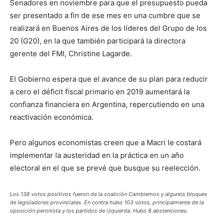
Senadores en noviembre para que el presupuesto pueda
ser presentado a fin de ese mes en una cumbre que se
realizará en Buenos Aires de los líderes del Grupo de los
20 (G20), en la que también participará la directora
gerente del FMI, Christine Lagarde.
El Gobierno espera que el avance de su plan para reducir
a cero el déficit fiscal primario en 2019 aumentará la
confianza financiera en Argentina, repercutiendo en una
reactivación económica.
Pero algunos economistas creen que a Macri le costará
implementar la austeridad en la práctica en un año
electoral en el que se prevé que busque su reelección.
Los 138 votos positivos fueron de la coalición Cambiemos y algunos bloques
de legisladores provinciales. En contra hubo 103 votos, principalmente de la
oposición peronista y los partidos de izquierda. Hubo 8 abstenciones.