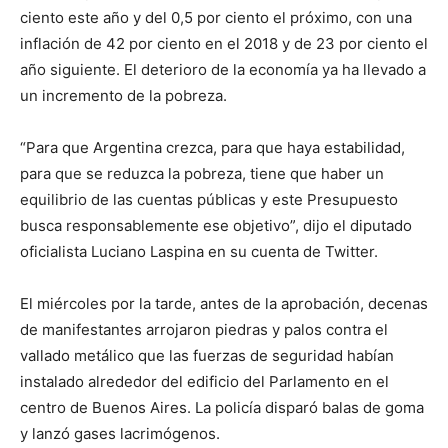
ciento este año y del 0,5 por ciento el próximo, con una
inflación de 42 por ciento en el 2018 y de 23 por ciento el
año siguiente. El deterioro de la economía ya ha llevado a
un incremento de la pobreza.
“Para que Argentina crezca, para que haya estabilidad,
para que se reduzca la pobreza, tiene que haber un
equilibrio de las cuentas públicas y este Presupuesto
busca responsablemente ese objetivo”, dijo el diputado
oficialista Luciano Laspina en su cuenta de Twitter.
El miércoles por la tarde, antes de la aprobación, decenas
de manifestantes arrojaron piedras y palos contra el
vallado metálico que las fuerzas de seguridad habían
instalado alrededor del edificio del Parlamento en el
centro de Buenos Aires. La policía disparó balas de goma
y lanzó gases lacrimógenos.