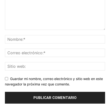
Guardar mi nombre, correo electrónico y sitio web en este
navegador la próxima vez que comente.