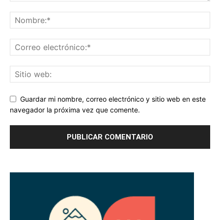
Guardar mi nombre, correo electrónico y sitio web en este
navegador la próxima vez que comente.