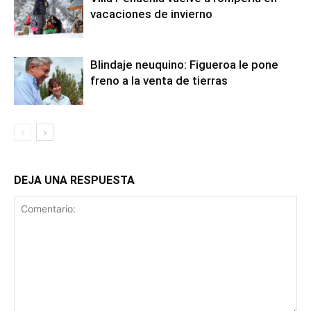
vacaciones de invierno
Blindaje neuquino: Figueroa le pone
freno a la venta de tierras
DEJA UNA RESPUESTA