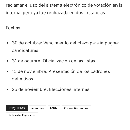
reclamar el uso del sistema electrónico de votación en la
interna, pero ya fue rechazada en dos instancias.
Fechas
30 de octubre: Vencimiento del plazo para impugnar
candidaturas.
31 de octubre: Oficialización de las listas.
15 de noviembre: Presentación de los padrones
definitivos.
25 de noviembre: Elecciones internas.
ETIQUETAS
internas
MPN
Omar Gutiérrez
Rolando Figueroa