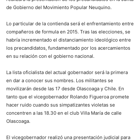
de Gobierno del Movimiento Popular Neuquino.
Lo particular de la contienda será el enfrentamiento entre
compañeros de formula en 2015. Tras las elecciones, se
habría incrementado el distanciamiento ideológico entre
los precandidatos, fundamentado por los acercamientos
en su relación con el gobierno nacional.
La lista oficialista del actual gobernador será la primera
en dar a conocer sus nombres. Los militantes se
movilizarán desde las 17 desde Olascoaga y Chile. En
tanto que el vicegobernador Rolando Figueroa promete
hacer ruido cuando sus simpatizantes violetas se
concentren a las 18.30 en el club Villa María de calle
Olascoaga.
El vicegobernador realizó una presentación judicial para