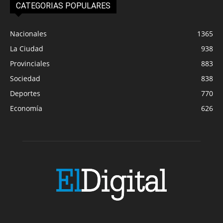
CATEGORIAS POPULARES
Nacionales
1365
La Ciudad
938
Provinciales
883
Sociedad
838
Deportes
770
Economía
626