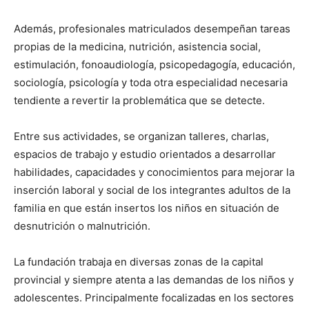
Además, profesionales matriculados desempeñan tareas
propias de la medicina, nutrición, asistencia social,
estimulación, fonoaudiología, psicopedagogía, educación,
sociología, psicología y toda otra especialidad necesaria
tendiente a revertir la problemática que se detecte.
Entre sus actividades, se organizan talleres, charlas,
espacios de trabajo y estudio orientados a desarrollar
habilidades, capacidades y conocimientos para mejorar la
inserción laboral y social de los integrantes adultos de la
familia en que están insertos los niños en situación de
desnutrición o malnutrición.
La fundación trabaja en diversas zonas de la capital
provincial y siempre atenta a las demandas de los niños y
adolescentes. Principalmente focalizadas en los sectores