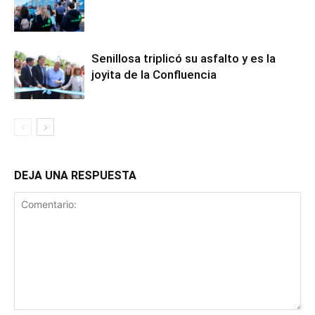
Senillosa triplicó su asfalto y es la
joyita de la Confluencia
DEJA UNA RESPUESTA