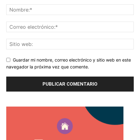
Guardar mi nombre, correo electrónico y sitio web en este
navegador la próxima vez que comente.