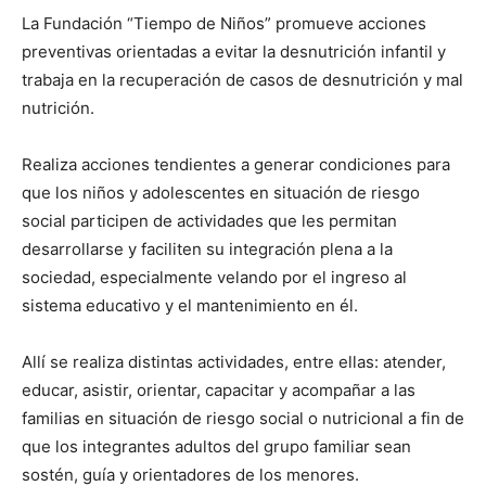
La Fundación “Tiempo de Niños” promueve acciones
preventivas orientadas a evitar la desnutrición infantil y
trabaja en la recuperación de casos de desnutrición y mal
nutrición.
Realiza acciones tendientes a generar condiciones para
que los niños y adolescentes en situación de riesgo
social participen de actividades que les permitan
desarrollarse y faciliten su integración plena a la
sociedad, especialmente velando por el ingreso al
sistema educativo y el mantenimiento en él.
Allí se realiza distintas actividades, entre ellas: atender,
educar, asistir, orientar, capacitar y acompañar a las
familias en situación de riesgo social o nutricional a fin de
que los integrantes adultos del grupo familiar sean
sostén, guía y orientadores de los menores.