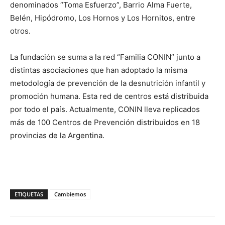
denominados “Toma Esfuerzo”, Barrio Alma Fuerte,
Belén, Hipódromo, Los Hornos y Los Hornitos, entre
otros.
La fundación se suma a la red “Familia CONIN” junto a
distintas asociaciones que han adoptado la misma
metodología de prevención de la desnutrición infantil y
promoción humana. Esta red de centros está distribuida
por todo el país. Actualmente, CONIN lleva replicados
más de 100 Centros de Prevención distribuidos en 18
provincias de la Argentina.
ETIQUETAS
Cambiemos