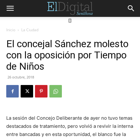
[]
Inicio
La Ciudad
El concejal Sánchez molesto
con la oposición por Tiempo
de Niños
26 octubre, 2018
La sesión del Concejo Deliberante de ayer no tuvo temas
destacados de tratamiento, pero volvió a revivir la interna
entre bancadas y en esta oportunidad, el blanco fue la