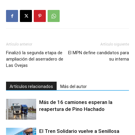
Artículo anterior
Artículo siguiente
Finalizó la segunda etapa de
El MPN define candidatos para
ampliación del aserradero de
su interna
Las Ovejas
Artículos relacionados
Más del autor
Más de 16 camiones esperan la
reapertura de Pino Hachado
El Tren Solidario vuelve a Senillosa