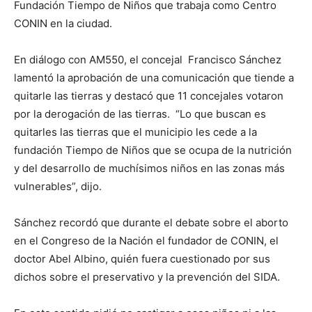
Fundación Tiempo de Niños que trabaja como Centro
CONIN en la ciudad.
En diálogo con AM550, el concejal Francisco Sánchez
lamentó la aprobación de una comunicación que tiende a
quitarle las tierras y destacó que 11 concejales votaron
por la derogación de las tierras. “Lo que buscan es
quitarles las tierras que el municipio les cede a la
fundación Tiempo de Niños que se ocupa de la nutrición
y del desarrollo de muchísimos niños en las zonas más
vulnerables”, dijo.
Sánchez recordó que durante el debate sobre el aborto
en el Congreso de la Nación el fundador de CONIN, el
doctor Abel Albino, quién fuera cuestionado por sus
dichos sobre el preservativo y la prevención del SIDA.