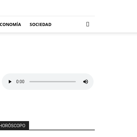
ECONOMÍA
SOCIEDAD
HORÓSCOPO