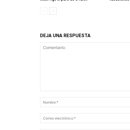
DEJA UNA RESPUESTA