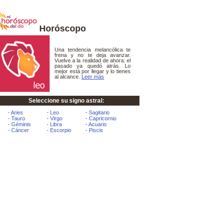
Horóscopo