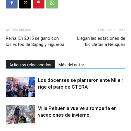
Artículo anterior
Artículo siguiente
Reina: En 2015 se ganó con
Llegan las estaciones de
los votos de Sapag y Figueroa
bicicletas a Neuquén
Artículos relacionados
Más del autor
Los docentes se plantaron ante Milei:
rige el paro de CTERA
Villa Pehuenia vuelve a romperla en
vacaciones de invierno