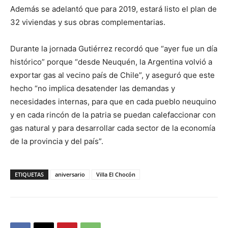
Además se adelantó que para 2019, estará listo el plan de
32 viviendas y sus obras complementarias.
Durante la jornada Gutiérrez recordó que “ayer fue un día
histórico” porque “desde Neuquén, la Argentina volvió a
exportar gas al vecino país de Chile”, y aseguró que este
hecho “no implica desatender las demandas y
necesidades internas, para que en cada pueblo neuquino
y en cada rincón de la patria se puedan calefaccionar con
gas natural y para desarrollar cada sector de la economía
de la provincia y del país”.
ETIQUETAS
aniversario
Villa El Chocón