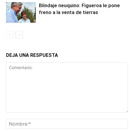
Blindaje neuquino: Figueroa le pone
freno a la venta de tierras
DEJA UNA RESPUESTA