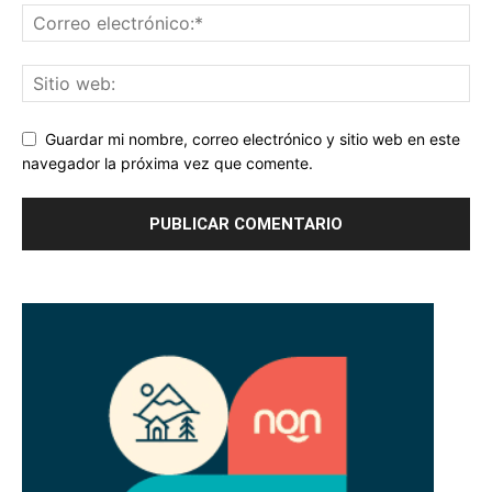
Guardar mi nombre, correo electrónico y sitio web en este
navegador la próxima vez que comente.