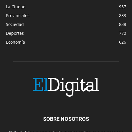
La Ciudad
937
Provinciales
883
Sociedad
838
Deportes
770
Economía
626
SOBRE NOSOTROS