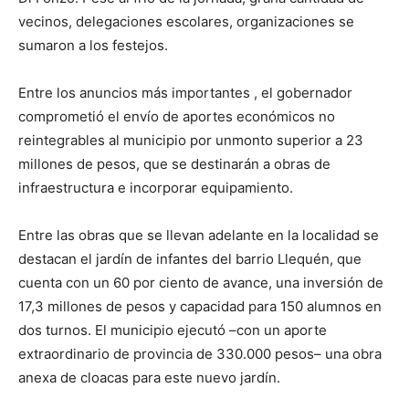
vecinos, delegaciones escolares, organizaciones se
sumaron a los festejos.
Entre los anuncios más importantes , el gobernador
comprometió el envío de aportes económicos no
reintegrables al municipio por unmonto superior a 23
millones de pesos, que se destinarán a obras de
infraestructura e incorporar equipamiento.
Entre las obras que se llevan adelante en la localidad se
destacan el jardín de infantes del barrio Llequén, que
cuenta con un 60 por ciento de avance, una inversión de
17,3 millones de pesos y capacidad para 150 alumnos en
dos turnos. El municipio ejecutó –con un aporte
extraordinario de provincia de 330.000 pesos– una obra
anexa de cloacas para este nuevo jardín.