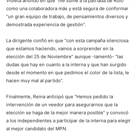
Violeta ahondó en que “me sumé a la patriada de Rolo
como una colaboradora más y está segura de conformar
“un gran equipo de trabajo, de pensamientos diversos y
demostrada experiencia de gestión”.
La dirigente confió en que “con esta campaña silenciosa
que estamos haciendo, vamos a sorprender en la
elección del 25 de Noviembre” aunque -lamentó- “las
dudas que hay en cuanto a la interna y que han surgido
desde el momento en que pedimos el color de la lista, le
hacen muy mal al partido”.
Finalmente, Reina anticipó que “Hemos pedido la
intervención de un veedor para asegurarnos que la
elección se haga de la mejor manera posible” y convocó
a los independientes a participar de la interna para elegir
al mejor candidato del MPN.