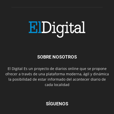
SOBRE NOSOTROS
El Digital Es un proyecto de diarios online que se propone
ofrecer a través de una plataforma moderna, ágil y dinámica
la posibilidad de estar informado del acontecer diario de
cada localidad
SÍGUENOS