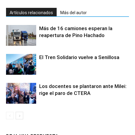
Artículos relacionados
Más del autor
Más de 16 camiones esperan la
reapertura de Pino Hachado
El Tren Solidario vuelve a Senillosa
Los docentes se plantaron ante Milei:
rige el paro de CTERA