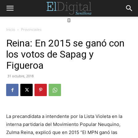
[]
Inicio
Provinciales
Reina: En 2015 se ganó con
los votos de Sapag y
Figueroa
31 octubre, 2018
La precandidata a intendente por la Lista Violeta en la
interna partidaria del Movimiento Popular Neuquino,
Zulma Reina, explicó que en 2015 “El MPN ganó las