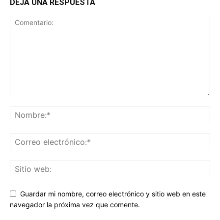
DEJA UNA RESPUESTA
Guardar mi nombre, correo electrónico y sitio web en este
navegador la próxima vez que comente.