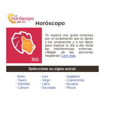
Horóscopo