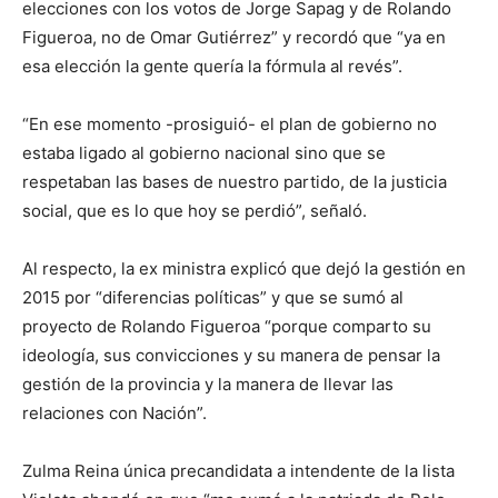
elecciones con los votos de Jorge Sapag y de Rolando
Figueroa, no de Omar Gutiérrez” y recordó que “ya en
esa elección la gente quería la fórmula al revés”.
“En ese momento -prosiguió- el plan de gobierno no
estaba ligado al gobierno nacional sino que se
respetaban las bases de nuestro partido, de la justicia
social, que es lo que hoy se perdió”, señaló.
Al respecto, la ex ministra explicó que dejó la gestión en
2015 por “diferencias políticas” y que se sumó al
proyecto de Rolando Figueroa “porque comparto su
ideología, sus convicciones y su manera de pensar la
gestión de la provincia y la manera de llevar las
relaciones con Nación”.
Zulma Reina única precandidata a intendente de la lista