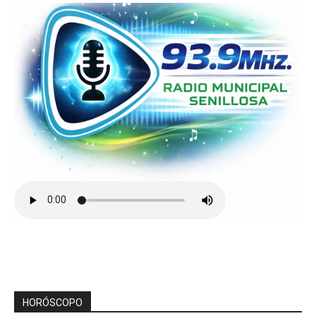
HORÓSCOPO