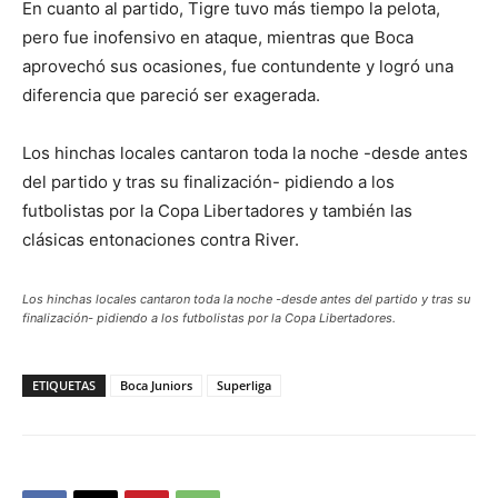
En cuanto al partido, Tigre tuvo más tiempo la pelota,
pero fue inofensivo en ataque, mientras que Boca
aprovechó sus ocasiones, fue contundente y logró una
diferencia que pareció ser exagerada.
Los hinchas locales cantaron toda la noche -desde antes
del partido y tras su finalización- pidiendo a los
futbolistas por la Copa Libertadores y también las
clásicas entonaciones contra River.
Los hinchas locales cantaron toda la noche -desde antes del partido y tras su
finalización- pidiendo a los futbolistas por la Copa Libertadores.
ETIQUETAS
Boca Juniors
Superliga