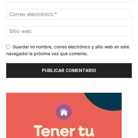
Guardar mi nombre, correo electrónico y sitio web en este
navegador la próxima vez que comente.