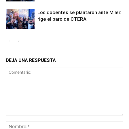
Los docentes se plantaron ante Milei:
rige el paro de CTERA
DEJA UNA RESPUESTA