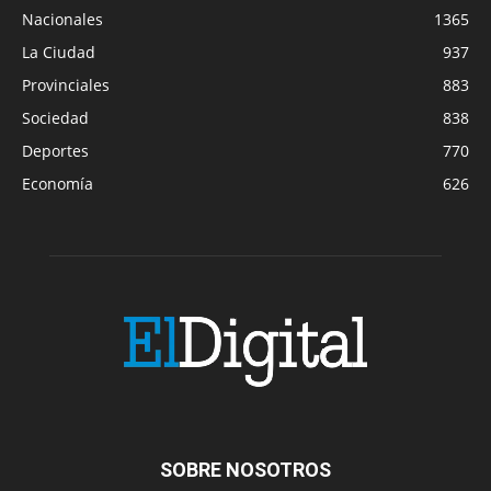
Nacionales
1365
La Ciudad
937
Provinciales
883
Sociedad
838
Deportes
770
Economía
626
SOBRE NOSOTROS