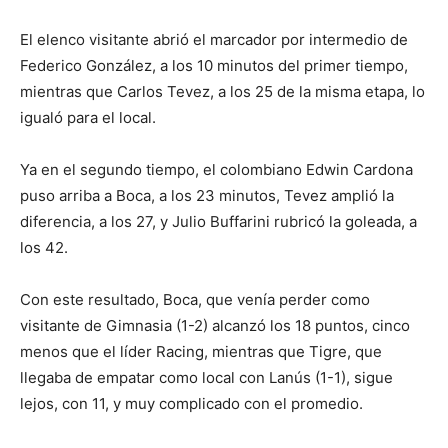
El elenco visitante abrió el marcador por intermedio de
Federico González, a los 10 minutos del primer tiempo,
mientras que Carlos Tevez, a los 25 de la misma etapa, lo
igualó para el local.
Ya en el segundo tiempo, el colombiano Edwin Cardona
puso arriba a Boca, a los 23 minutos, Tevez amplió la
diferencia, a los 27, y Julio Buffarini rubricó la goleada, a
los 42.
Con este resultado, Boca, que venía perder como
visitante de Gimnasia (1-2) alcanzó los 18 puntos, cinco
menos que el líder Racing, mientras que Tigre, que
llegaba de empatar como local con Lanús (1-1), sigue
lejos, con 11, y muy complicado con el promedio.