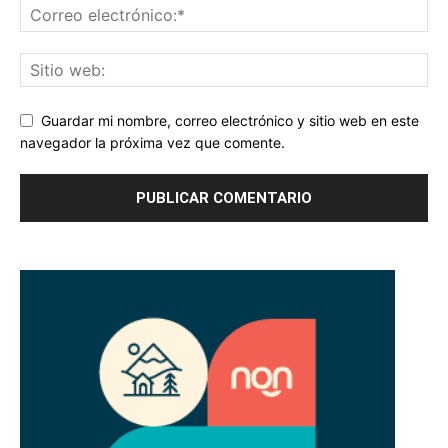
Guardar mi nombre, correo electrónico y sitio web en este
navegador la próxima vez que comente.