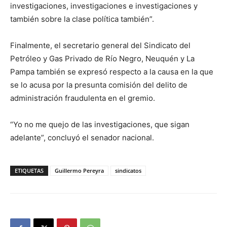
investigaciones, investigaciones e investigaciones y
también sobre la clase política también”.
Finalmente, el secretario general del Sindicato del
Petróleo y Gas Privado de Río Negro, Neuquén y La
Pampa también se expresó respecto a la causa en la que
se lo acusa por la presunta comisión del delito de
administración fraudulenta en el gremio.
“Yo no me quejo de las investigaciones, que sigan
adelante”, concluyó el senador nacional.
ETIQUETAS
Guillermo Pereyra
sindicatos