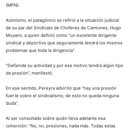
(MPN).
Asimismo, el patagónico se refirió a la situación judicial
de su par del Sindicato de Choferes de Camiones, Hugo
Moyano, a quien definió como “un excelente dirigente
sindical y deportivo que seguramente tendrá los mismos
problemas que toda la dirigencia”.
“Defiende su actividad y por ese motivo tendrá algún tipo
de presión”, manifestó.
En ese sentido, Pereyra advirtió que “hay una presión
fuerte sobre el sindicalismo, de esto no queda ninguna
duda”.
Al ser consultado sobre quién lleva adelante esa
coherción: “No, no, presiones, nada más. Todas estas