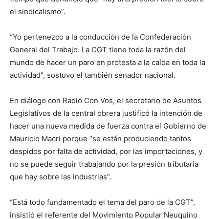
el sindicalismo”.
“Yo pertenezco a la conducción de la Confederación
General del Trabajo. La CGT tiene toda la razón del
mundo de hacer un paro en protesta a la caída en toda la
actividad”, sostuvo el también senador nacional.
En diálogo con Radio Con Vos, el secretario de Asuntos
Legislativos de la central obrera justificó la intención de
hacer una nueva medida de fuerza contra el Gobierno de
Mauricio Macri porque “se están produciendo tantos
despidos por falta de actividad, por las importaciones, y
no se puede seguir trabajando por la presión tributaria
que hay sobre las industrias”.
“Está todo fundamentado el tema del paro de la CGT”,
insistió el referente del Movimiento Popular Neuquino