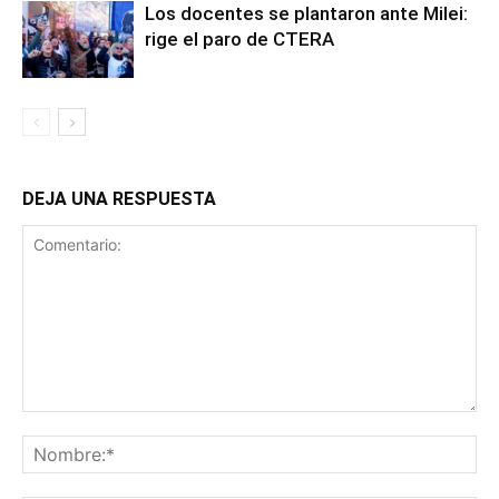
Los docentes se plantaron ante Milei:
rige el paro de CTERA
DEJA UNA RESPUESTA