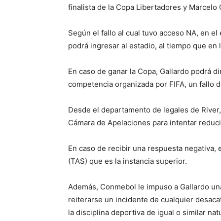
finalista de la Copa Libertadores y Marcelo
Según el fallo al cual tuvo acceso NA, en e
podrá ingresar al estadio, al tiempo que en 
En caso de ganar la Copa, Gallardo podrá dir
competencia organizada por FIFA, un fallo d
Desde el departamento de legales de River, 
Cámara de Apelaciones para intentar reducir
En caso de recibir una respuesta negativa, el
(TAS) que es la instancia superior.
Además, Conmebol le impuso a Gallardo una 
reiterarse un incidente de cualquier desacato
la disciplina deportiva de igual o similar na