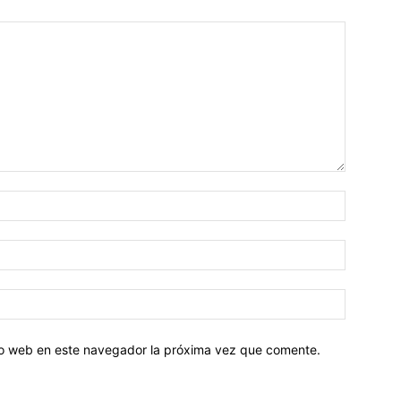
tio web en este navegador la próxima vez que comente.