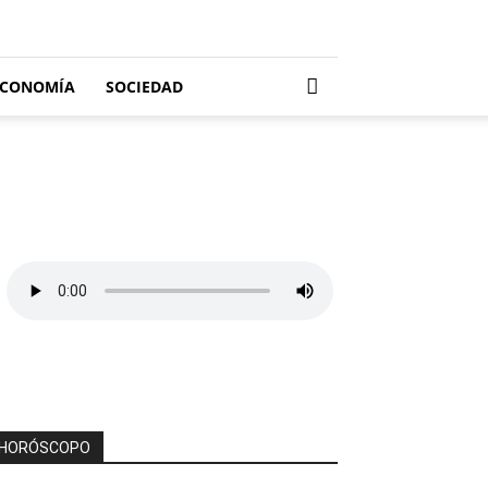
ECONOMÍA
SOCIEDAD
HORÓSCOPO