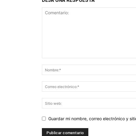
DEJA UNA RESPUESTA
Guardar mi nombre, correo electrónico y si