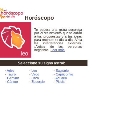
Horóscopo