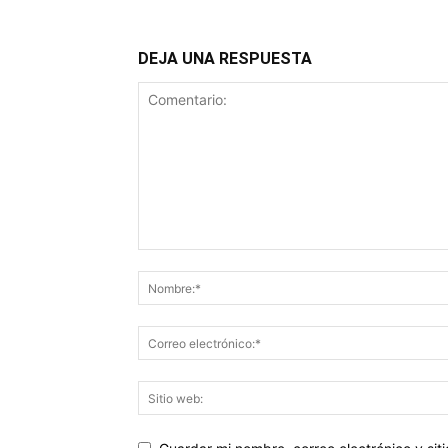
DEJA UNA RESPUESTA