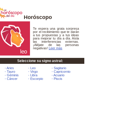
Horóscopo