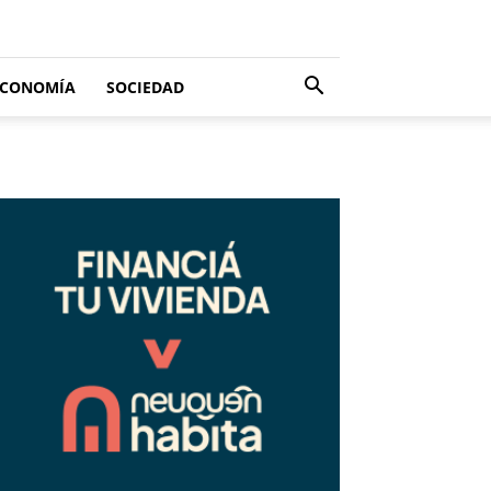
ECONOMÍA
SOCIEDAD