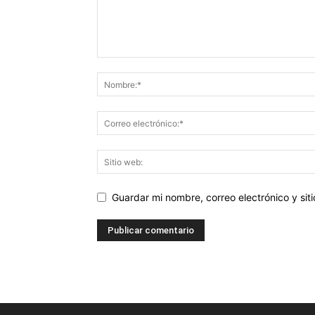
Guardar mi nombre, correo electrónico y si