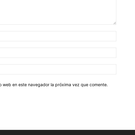
tio web en este navegador la próxima vez que comente.