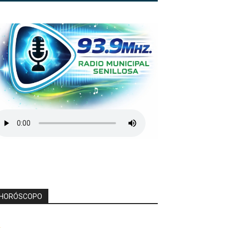
HORÓSCOPO