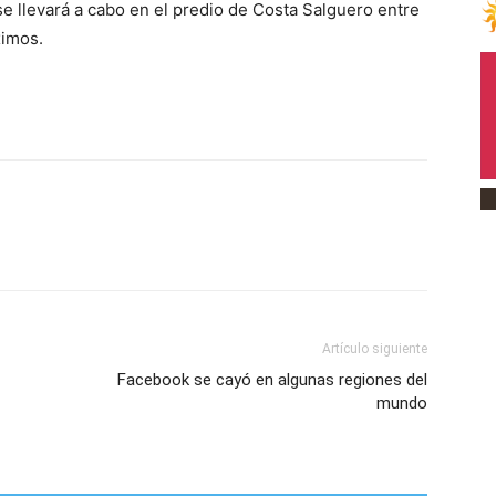
e llevará a cabo en el predio de Costa Salguero entre
ximos.
Artículo siguiente
Facebook se cayó en algunas regiones del
mundo