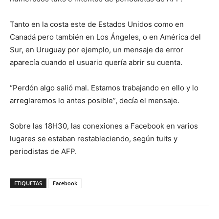
Tanto en la costa este de Estados Unidos como en
Canadá pero también en Los Ángeles, o en América del
Sur, en Uruguay por ejemplo, un mensaje de error
aparecía cuando el usuario quería abrir su cuenta.
“Perdón algo salió mal. Estamos trabajando en ello y lo
arreglaremos lo antes posible”, decía el mensaje.
Sobre las 18H30, las conexiones a Facebook en varios
lugares se estaban restableciendo, según tuits y
periodistas de AFP.
ETIQUETAS
Facebook