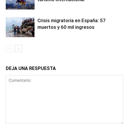
Crisis migratoria en España: 57
muertos y 60 mil ingresos
DEJA UNA RESPUESTA