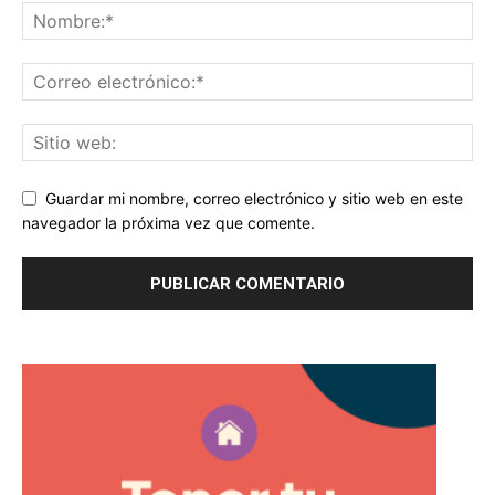
Guardar mi nombre, correo electrónico y sitio web en este
navegador la próxima vez que comente.