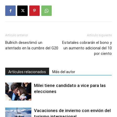
Artículo anterior
Artículo siguiente
Bullrich desestimó un
Estatales cobrarán el bono y
atentado en la cumbre del G20
un aumento adicional del 10
por ciento
Artículos relacionados
Más del autor
Milei tiene candidato a vice para las
elecciones
Vacaciones de invierno con envión del
turismo internacional