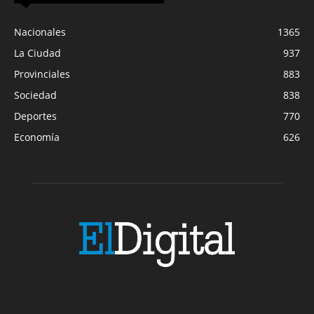
Nacionales
1365
La Ciudad
937
Provinciales
883
Sociedad
838
Deportes
770
Economía
626