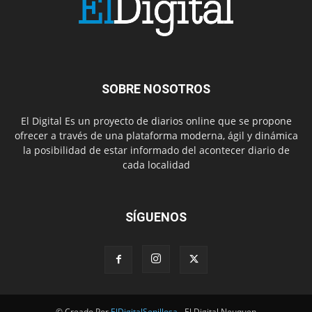
SOBRE NOSOTROS
El Digital Es un proyecto de diarios online que se propone
ofrecer a través de una plataforma moderna, ágil y dinámica
la posibilidad de estar informado del acontecer diario de
cada localidad
SÍGUENOS
© Creado Por
ElDigitalSenillosa
- El Digital Neuquen