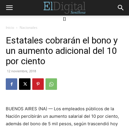
[]
Inicio
Nacionales
Estatales cobrarán el bono y
un aumento adicional del 10
por ciento
12 noviembre, 2018
BUENOS AIRES (NA) — Los empleados públicos de la
Nación percibirán un aumento salarial del 10 por ciento,
además del bono de 5 mil pesos, según trascendió hoy