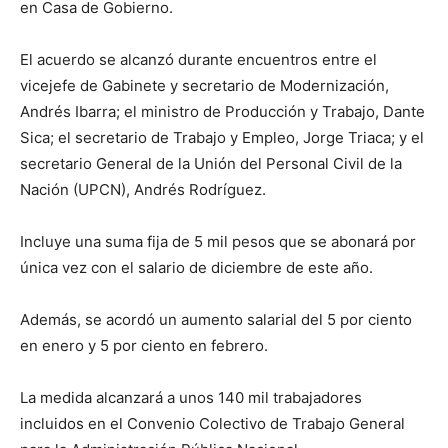
en Casa de Gobierno.
El acuerdo se alcanzó durante encuentros entre el
vicejefe de Gabinete y secretario de Modernización,
Andrés Ibarra; el ministro de Producción y Trabajo, Dante
Sica; el secretario de Trabajo y Empleo, Jorge Triaca; y el
secretario General de la Unión del Personal Civil de la
Nación (UPCN), Andrés Rodríguez.
Incluye una suma fija de 5 mil pesos que se abonará por
única vez con el salario de diciembre de este año.
Además, se acordó un aumento salarial del 5 por ciento
en enero y 5 por ciento en febrero.
La medida alcanzará a unos 140 mil trabajadores
incluidos en el Convenio Colectivo de Trabajo General