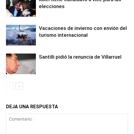
elecciones
Vacaciones de invierno con envión del
turismo internacional
Santilli pidió la renuncia de Villarruel
DEJA UNA RESPUESTA