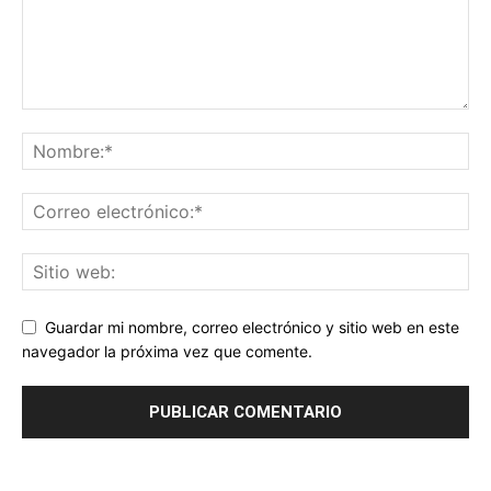
Guardar mi nombre, correo electrónico y sitio web en este
navegador la próxima vez que comente.