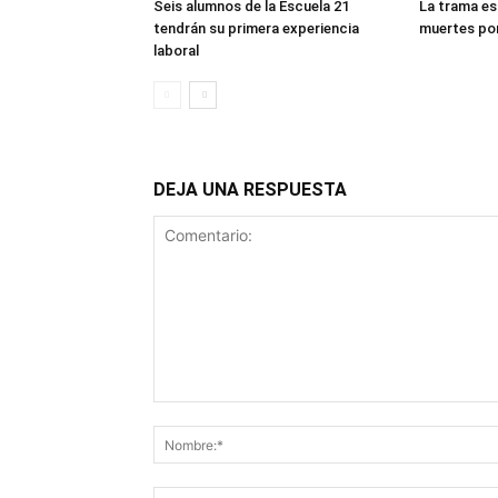
Seis alumnos de la Escuela 21
La trama es
tendrán su primera experiencia
muertes po
laboral
DEJA UNA RESPUESTA