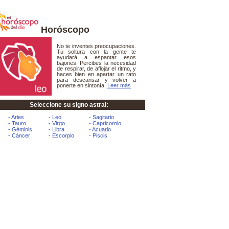
Horóscopo