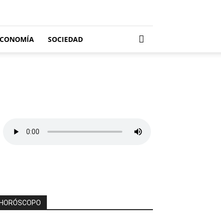
ECONOMÍA
SOCIEDAD
HORÓSCOPO