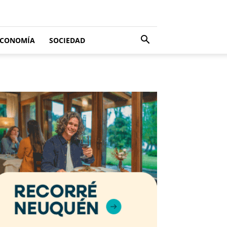
ECONOMÍA
SOCIEDAD