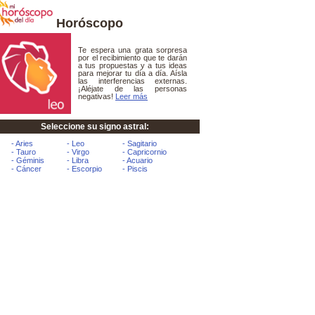
Horóscopo