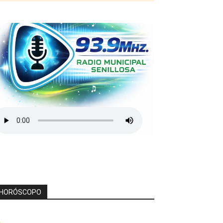
HORÓSCOPO