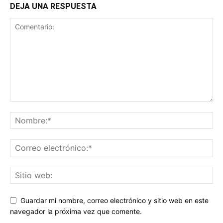
DEJA UNA RESPUESTA
Guardar mi nombre, correo electrónico y sitio web en este
navegador la próxima vez que comente.