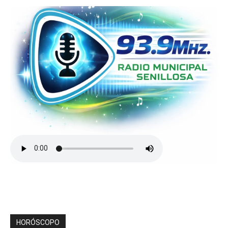
HORÓSCOPO