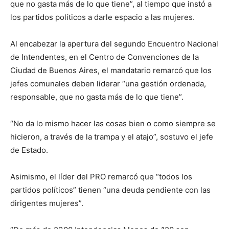
que no gasta más de lo que tiene”, al tiempo que instó a
los partidos políticos a darle espacio a las mujeres.
Al encabezar la apertura del segundo Encuentro Nacional
de Intendentes, en el Centro de Convenciones de la
Ciudad de Buenos Aires, el mandatario remarcó que los
jefes comunales deben liderar “una gestión ordenada,
responsable, que no gasta más de lo que tiene”.
“No da lo mismo hacer las cosas bien o como siempre se
hicieron, a través de la trampa y el atajo”, sostuvo el jefe
de Estado.
Asimismo, el líder del PRO remarcó que “todos los
partidos políticos” tienen “una deuda pendiente con las
dirigentes mujeres”.