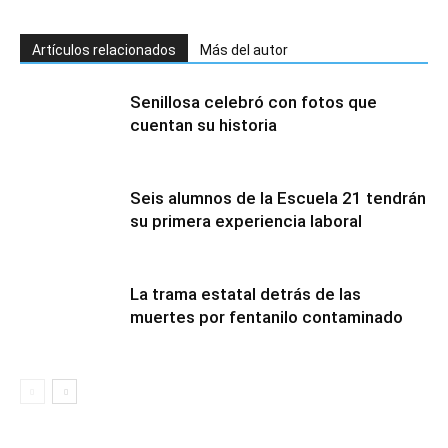
Artículos relacionados
Más del autor
Senillosa celebró con fotos que
cuentan su historia
Seis alumnos de la Escuela 21 tendrán
su primera experiencia laboral
La trama estatal detrás de las
muertes por fentanilo contaminado