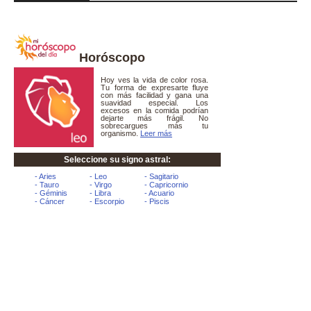
Horóscopo