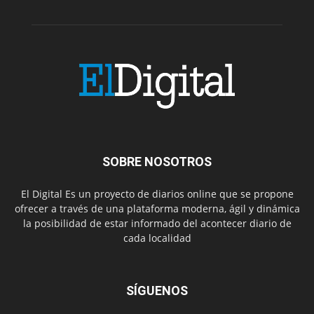
SOBRE NOSOTROS
El Digital Es un proyecto de diarios online que se propone
ofrecer a través de una plataforma moderna, ágil y dinámica
la posibilidad de estar informado del acontecer diario de
cada localidad
SÍGUENOS