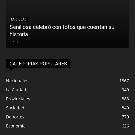
LA CIUDAD
Senillosa celebró con fotos que cuentan su
historia
0
CATEGORIAS POPULARES
Nacionales
1367
La Ciudad
940
Provinciales
883
Sociedad
840
Deportes
770
Economía
626