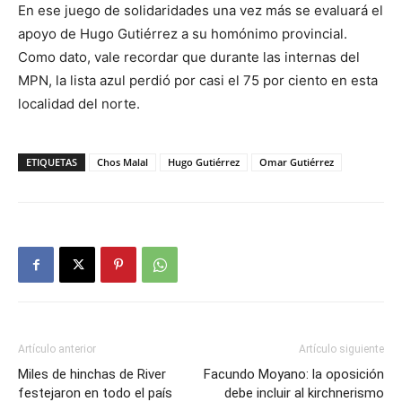
En ese juego de solidaridades una vez más se evaluará el
apoyo de Hugo Gutiérrez a su homónimo provincial.
Como dato, vale recordar que durante las internas del
MPN, la lista azul perdió por casi el 75 por ciento en esta
localidad del norte.
ETIQUETAS
Chos Malal
Hugo Gutiérrez
Omar Gutiérrez
Artículo anterior
Artículo siguiente
Miles de hinchas de River
Facundo Moyano: la oposición
festejaron en todo el país
debe incluir al kirchnerismo