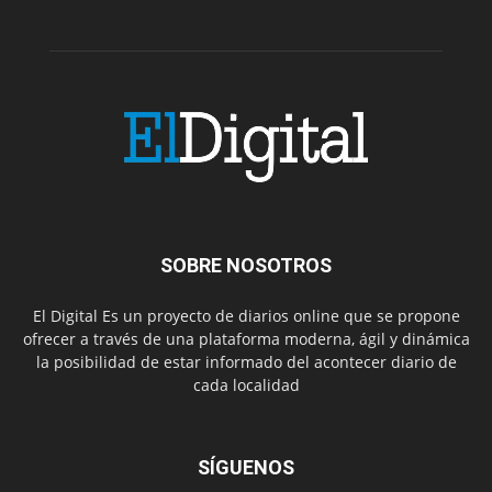
SOBRE NOSOTROS
El Digital Es un proyecto de diarios online que se propone
ofrecer a través de una plataforma moderna, ágil y dinámica
la posibilidad de estar informado del acontecer diario de
cada localidad
SÍGUENOS