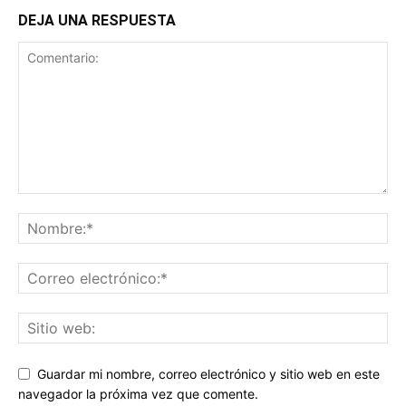
DEJA UNA RESPUESTA
Guardar mi nombre, correo electrónico y sitio web en este
navegador la próxima vez que comente.