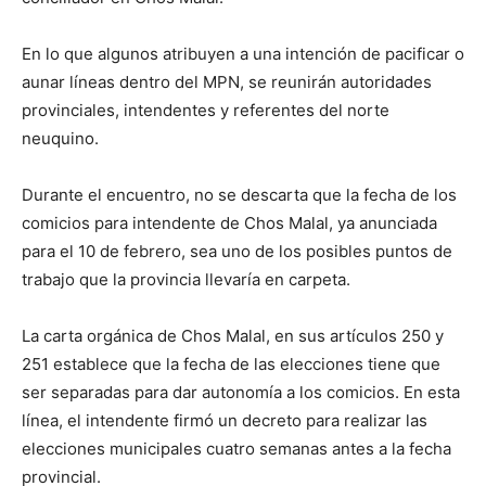
En lo que algunos atribuyen a una intención de pacificar o
aunar líneas dentro del MPN, se reunirán autoridades
provinciales, intendentes y referentes del norte
neuquino.
Durante el encuentro, no se descarta que la fecha de los
comicios para intendente de Chos Malal, ya anunciada
para el 10 de febrero, sea uno de los posibles puntos de
trabajo que la provincia llevaría en carpeta.
La carta orgánica de Chos Malal, en sus artículos 250 y
251 establece que la fecha de las elecciones tiene que
ser separadas para dar autonomía a los comicios. En esta
línea, el intendente firmó un decreto para realizar las
elecciones municipales cuatro semanas antes a la fecha
provincial.