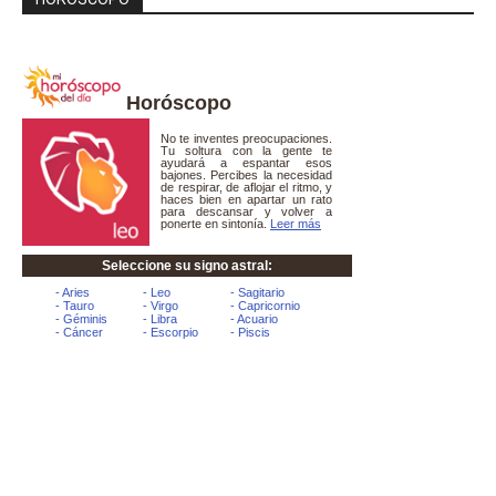
Horóscopo