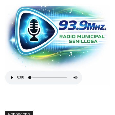
HORÓSCOPO