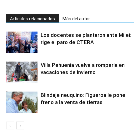
Artículos relacionados
Más del autor
Los docentes se plantaron ante Milei:
rige el paro de CTERA
Villa Pehuenia vuelve a romperla en
vacaciones de invierno
Blindaje neuquino: Figueroa le pone
freno a la venta de tierras