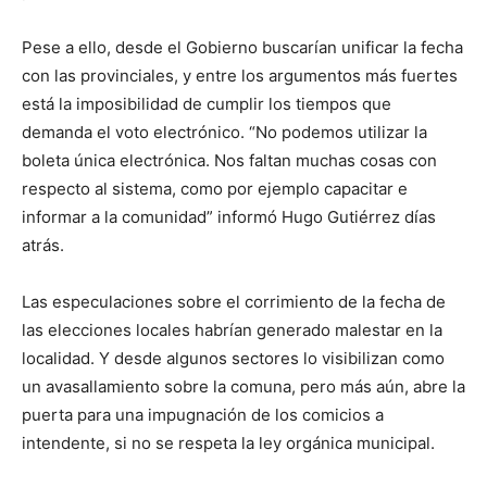
Pese a ello, desde el Gobierno buscarían unificar la fecha
con las provinciales, y entre los argumentos más fuertes
está la imposibilidad de cumplir los tiempos que
demanda el voto electrónico. “No podemos utilizar la
boleta única electrónica. Nos faltan muchas cosas con
respecto al sistema, como por ejemplo capacitar e
informar a la comunidad” informó Hugo Gutiérrez días
atrás.
Las especulaciones sobre el corrimiento de la fecha de
las elecciones locales habrían generado malestar en la
localidad. Y desde algunos sectores lo visibilizan como
un avasallamiento sobre la comuna, pero más aún, abre la
puerta para una impugnación de los comicios a
intendente, si no se respeta la ley orgánica municipal.