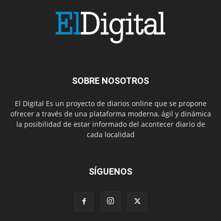
SOBRE NOSOTROS
El Digital Es un proyecto de diarios online que se propone
ofrecer a través de una plataforma moderna, ágil y dinámica
la posibilidad de estar informado del acontecer diario de
cada localidad
SÍGUENOS