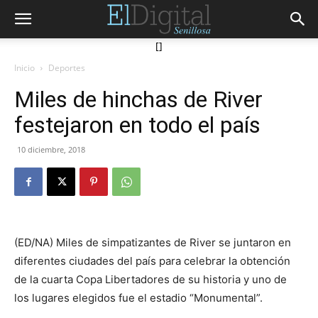
[]
Inicio
Deportes
Miles de hinchas de River
festejaron en todo el país
10 diciembre, 2018
(ED/NA) Miles de simpatizantes de River se juntaron en
diferentes ciudades del país para celebrar la obtención
de la cuarta Copa Libertadores de su historia y uno de
los lugares elegidos fue el estadio “Monumental”.