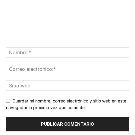
Guardar mi nombre, correo electrónico y sitio web en este
navegador la próxima vez que comente.