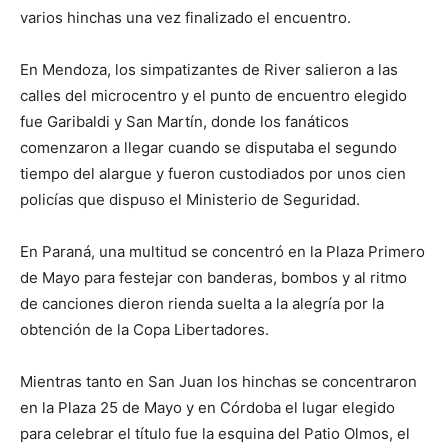
varios hinchas una vez finalizado el encuentro.
En Mendoza, los simpatizantes de River salieron a las
calles del microcentro y el punto de encuentro elegido
fue Garibaldi y San Martín, donde los fanáticos
comenzaron a llegar cuando se disputaba el segundo
tiempo del alargue y fueron custodiados por unos cien
policías que dispuso el Ministerio de Seguridad.
En Paraná, una multitud se concentró en la Plaza Primero
de Mayo para festejar con banderas, bombos y al ritmo
de canciones dieron rienda suelta a la alegría por la
obtención de la Copa Libertadores.
Mientras tanto en San Juan los hinchas se concentraron
en la Plaza 25 de Mayo y en Córdoba el lugar elegido
para celebrar el título fue la esquina del Patio Olmos, el