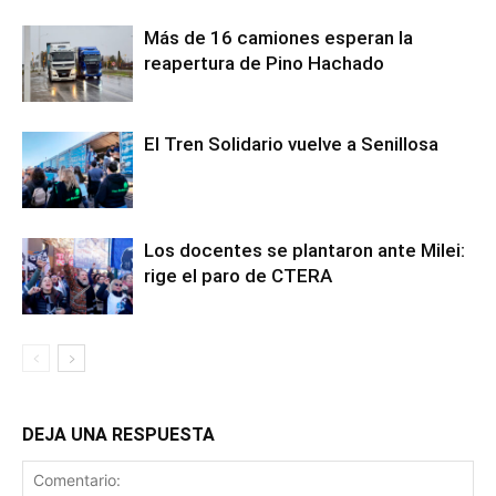
Más de 16 camiones esperan la
reapertura de Pino Hachado
El Tren Solidario vuelve a Senillosa
Los docentes se plantaron ante Milei:
rige el paro de CTERA
DEJA UNA RESPUESTA