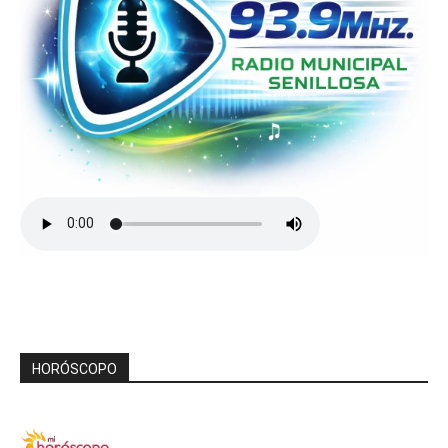
HORÓSCOPO