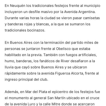
En Neuquén los tradicionales festejos frente al municipio
incluyeron un desfile masivo por la Avenida Argentina.
Durante varias horas la ciudad se vieron pasar camisetas
y banderas rojas y blancas, a la que se sumaron los
tradicionales bocinazos.
En Buenos Aires con la terminación del partido miles de
personas se juntaron frente al Obelisco que estaba
habilitado en la previa. También con fuegos artificiales,
humo, banderas, los fanáticos de River desafiaron a la
lluvia que cayó sobre Buenos Aires y se ubicaron
rápidamente sobre la avenida Figueroa Alcorta, frente al
ingreso principal del club.
Además, en Mar del Plata el epicentro de los festejos fue
el monumento al general San Martín ubicado en el cruce
de la avenida Luro y la calle Mitre donde se acercaron