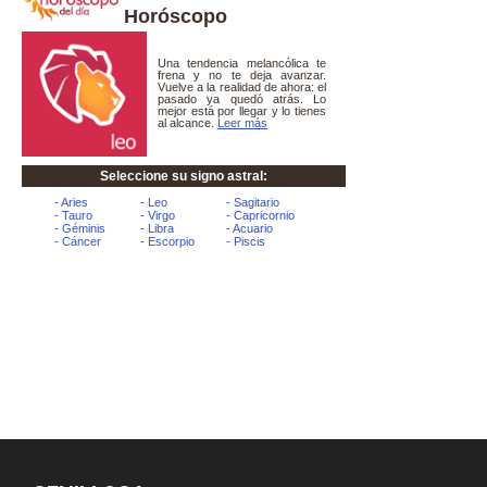
Horóscopo