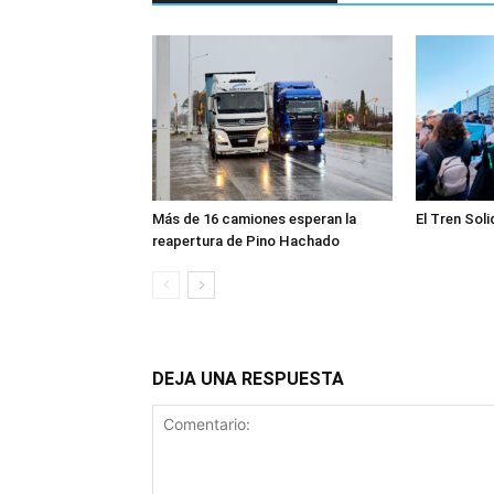
Más de 16 camiones esperan la
El Tren Soli
reapertura de Pino Hachado
DEJA UNA RESPUESTA