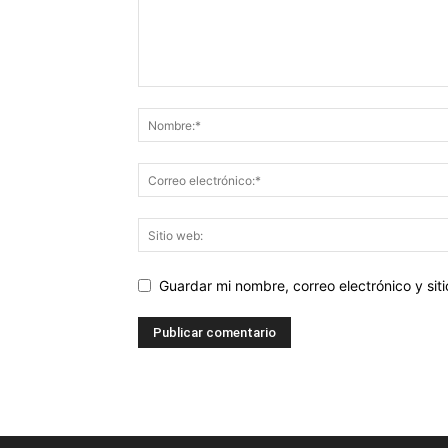
Guardar mi nombre, correo electrónico y si