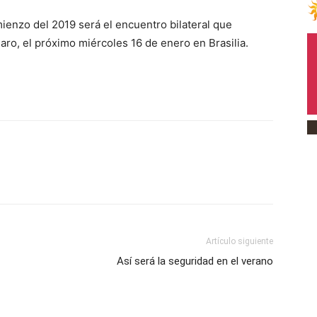
mienzo del 2019 será el encuentro bilateral que
aro, el próximo miércoles 16 de enero en Brasilia.
Artículo siguiente
Así será la seguridad en el verano