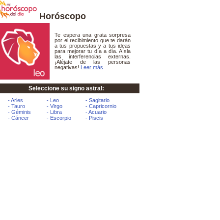
Horóscopo