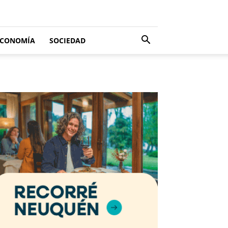
ECONOMÍA
SOCIEDAD