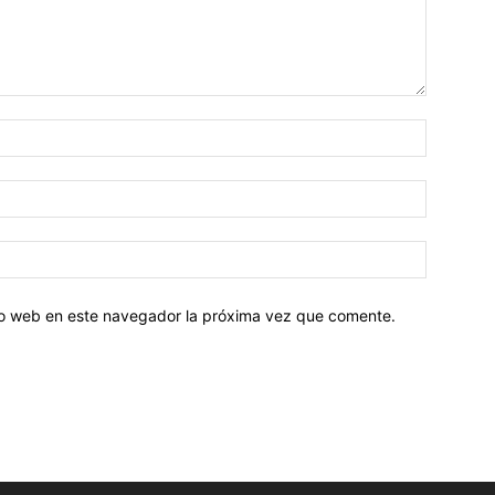
tio web en este navegador la próxima vez que comente.