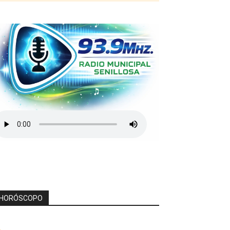
HORÓSCOPO