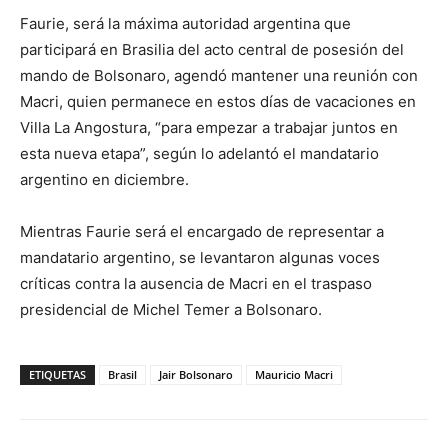
Faurie, será la máxima autoridad argentina que
participará en Brasilia del acto central de posesión del
mando de Bolsonaro, agendó mantener una reunión con
Macri, quien permanece en estos días de vacaciones en
Villa La Angostura, “para empezar a trabajar juntos en
esta nueva etapa”, según lo adelantó el mandatario
argentino en diciembre.
Mientras Faurie será el encargado de representar a
mandatario argentino, se levantaron algunas voces
críticas contra la ausencia de Macri en el traspaso
presidencial de Michel Temer a Bolsonaro.
ETIQUETAS
Brasil
Jair Bolsonaro
Mauricio Macri