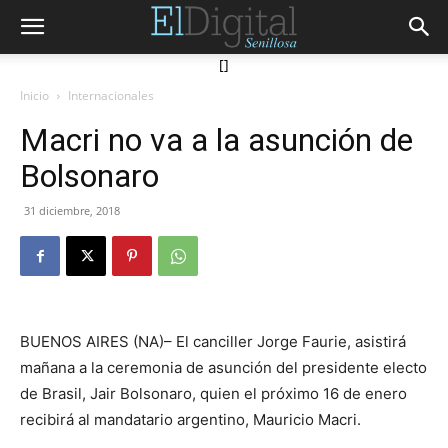
[]
Inicio
Internacionales
Macri no va a la asunción de
Bolsonaro
31 diciembre, 2018
BUENOS AIRES (NA)– El canciller Jorge Faurie, asistirá
mañana a la ceremonia de asunción del presidente electo
de Brasil, Jair Bolsonaro, quien el próximo 16 de enero
recibirá al mandatario argentino, Mauricio Macri.