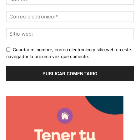
Guardar mi nombre, correo electrónico y sitio web en este
navegador la próxima vez que comente.