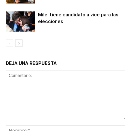
Milei tiene candidato a vice para las
elecciones
DEJA UNA RESPUESTA