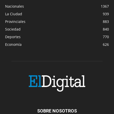
Nacionales
1367
La Ciudad
939
Provinciales
883
Sociedad
840
Deportes
770
Economía
626
SOBRE NOSOTROS