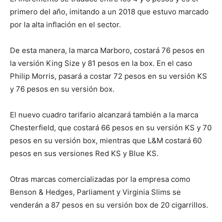
primero del año, imitando a un 2018 que estuvo marcado
por la alta inflación en el sector.
De esta manera, la marca Marboro, costará 76 pesos en
la versión King Size y 81 pesos en la box. En el caso
Philip Morris, pasará a costar 72 pesos en su versión KS
y 76 pesos en su versión box.
El nuevo cuadro tarifario alcanzará también a la marca
Chesterfield, que costará 66 pesos en su versión KS y 70
pesos en su versión box, mientras que L&M costará 60
pesos en sus versiones Red KS y Blue KS.
Otras marcas comercializadas por la empresa como
Benson & Hedges, Parliament y Virginia Slims se
venderán a 87 pesos en su versión box de 20 cigarrillos.