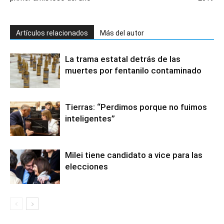
Artículos relacionados
Más del autor
La trama estatal detrás de las
muertes por fentanilo contaminado
Tierras: “Perdimos porque no fuimos
inteligentes”
Milei tiene candidato a vice para las
elecciones