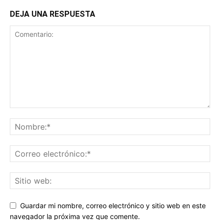
DEJA UNA RESPUESTA
Guardar mi nombre, correo electrónico y sitio web en este
navegador la próxima vez que comente.