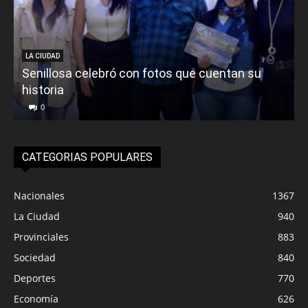
LA CIUDAD
Senillosa celebró con fotos que cuentan su
historia
0
CATEGORIAS POPULARES
Nacionales
1367
La Ciudad
940
Provinciales
883
Sociedad
840
Deportes
770
Economía
626