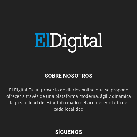
SOBRE NOSOTROS
El Digital Es un proyecto de diarios online que se propone
ofrecer a través de una plataforma moderna, ágil y dinámica
la posibilidad de estar informado del acontecer diario de
cada localidad
SÍGUENOS