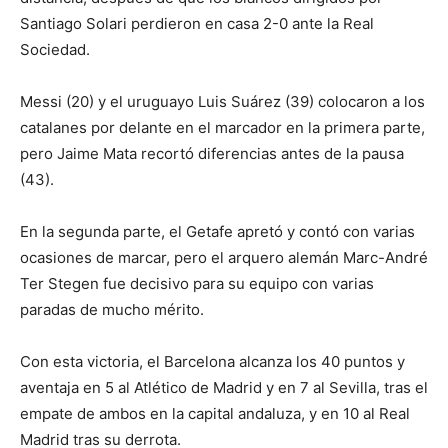
Santiago Solari perdieron en casa 2-0 ante la Real
Sociedad.
Messi (20) y el uruguayo Luis Suárez (39) colocaron a los
catalanes por delante en el marcador en la primera parte,
pero Jaime Mata recortó diferencias antes de la pausa
(43).
En la segunda parte, el Getafe apretó y contó con varias
ocasiones de marcar, pero el arquero alemán Marc-André
Ter Stegen fue decisivo para su equipo con varias
paradas de mucho mérito.
Con esta victoria, el Barcelona alcanza los 40 puntos y
aventaja en 5 al Atlético de Madrid y en 7 al Sevilla, tras el
empate de ambos en la capital andaluza, y en 10 al Real
Madrid tras su derrota.