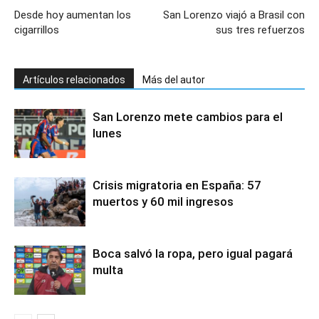
Desde hoy aumentan los
San Lorenzo viajó a Brasil con
cigarrillos
sus tres refuerzos
Artículos relacionados
Más del autor
San Lorenzo mete cambios para el
lunes
Crisis migratoria en España: 57
muertos y 60 mil ingresos
Boca salvó la ropa, pero igual pagará
multa