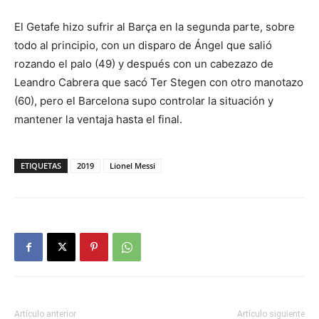
El Getafe hizo sufrir al Barça en la segunda parte, sobre
todo al principio, con un disparo de Ángel que salió
rozando el palo (49) y después con un cabezazo de
Leandro Cabrera que sacó Ter Stegen con otro manotazo
(60), pero el Barcelona supo controlar la situación y
mantener la ventaja hasta el final.
ETIQUETAS
2019
Lionel Messi
Artículo anterior
Artículo siguiente