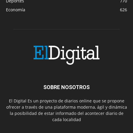
Deportes
770
Economía
626
SOBRE NOSOTROS
El Digital Es un proyecto de diarios online que se propone
ofrecer a través de una plataforma moderna, ágil y dinámica
la posibilidad de estar informado del acontecer diario de
cada localidad