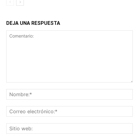
DEJA UNA RESPUESTA