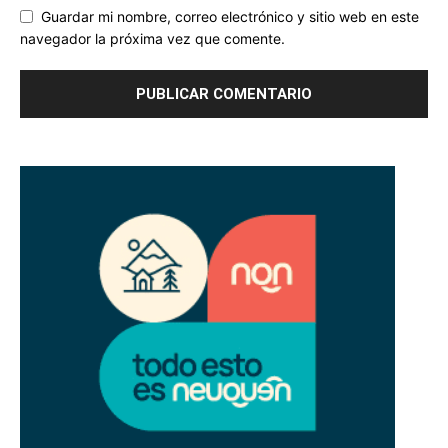
Guardar mi nombre, correo electrónico y sitio web en este
navegador la próxima vez que comente.