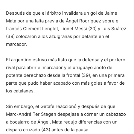
Después de que el árbitro invalidara un gol de Jaime
Mata por una falta previa de Ángel Rodríguez sobre el
francés Clément Lenglet, Lionel Messi (20) y Luis Suárez
(39) colocaron a los azulgranas por delante en el
marcador.
El argentino estuvo más listo que la defensa y el portero
rival para abrir el marcador y el uruguayo anotó de
potente derechazo desde la frontal (39), en una primera
parte que pudo haber acabado con más goles a favor de
los catalanes.
Sin embargo, el Getafe reaccionó y después de que
Marc-André Ter Stegen despejase a córner un cabezazo
a bocajarro de Ángel, Mata redujo diferencias con un
disparo cruzado (43) antes de la pausa.