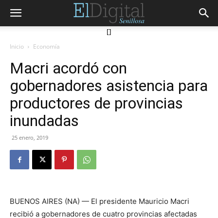
[]
Inicio
Economía
Macri acordó con
gobernadores asistencia para
productores de provincias
inundadas
25 enero, 2019
BUENOS AIRES (NA) — El presidente Mauricio Macri
recibió a gobernadores de cuatro provincias afectadas