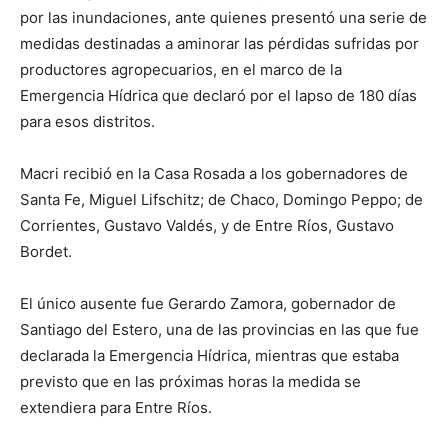
por las inundaciones, ante quienes presentó una serie de
medidas destinadas a aminorar las pérdidas sufridas por
productores agropecuarios, en el marco de la
Emergencia Hídrica que declaró por el lapso de 180 días
para esos distritos.
Macri recibió en la Casa Rosada a los gobernadores de
Santa Fe, Miguel Lifschitz; de Chaco, Domingo Peppo; de
Corrientes, Gustavo Valdés, y de Entre Ríos, Gustavo
Bordet.
El único ausente fue Gerardo Zamora, gobernador de
Santiago del Estero, una de las provincias en las que fue
declarada la Emergencia Hídrica, mientras que estaba
previsto que en las próximas horas la medida se
extendiera para Entre Ríos.