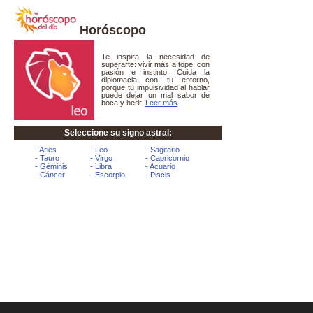
Horóscopo