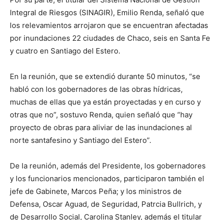
Integral de Riesgos (SINAGIR), Emilio Renda, señaló que
los relevamientos arrojaron que se encuentran afectadas
por inundaciones 22 ciudades de Chaco, seis en Santa Fe
y cuatro en Santiago del Estero.
En la reunión, que se extendió durante 50 minutos, “se
habló con los gobernadores de las obras hídricas,
muchas de ellas que ya están proyectadas y en curso y
otras que no”, sostuvo Renda, quien señaló que “hay
proyecto de obras para aliviar de las inundaciones al
norte santafesino y Santiago del Estero”.
De la reunión, además del Presidente, los gobernadores
y los funcionarios mencionados, participaron también el
jefe de Gabinete, Marcos Peña; y los ministros de
Defensa, Oscar Aguad, de Seguridad, Patrcia Bullrich, y
de Desarrollo Social, Carolina Stanley, además el titular