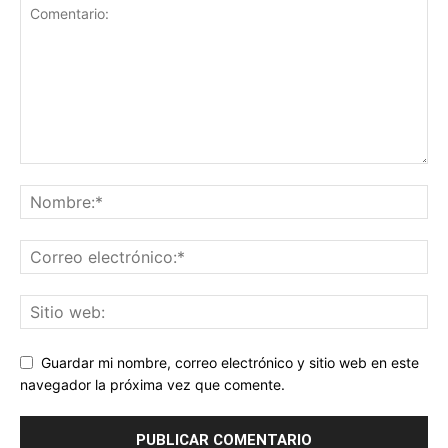
Guardar mi nombre, correo electrónico y sitio web en este
navegador la próxima vez que comente.