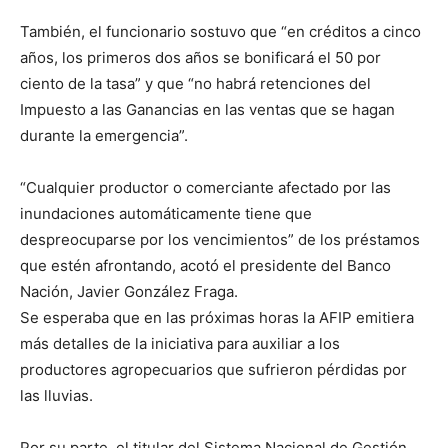
También, el funcionario sostuvo que “en créditos a cinco
años, los primeros dos años se bonificará el 50 por
ciento de la tasa” y que “no habrá retenciones del
Impuesto a las Ganancias en las ventas que se hagan
durante la emergencia”.
“Cualquier productor o comerciante afectado por las
inundaciones automáticamente tiene que
despreocuparse por los vencimientos” de los préstamos
que estén afrontando, acotó el presidente del Banco
Nación, Javier González Fraga.
Se esperaba que en las próximas horas la AFIP emitiera
más detalles de la iniciativa para auxiliar a los
productores agropecuarios que sufrieron pérdidas por
las lluvias.
Por su parte, el titular del Sistema Nacional de Gestión