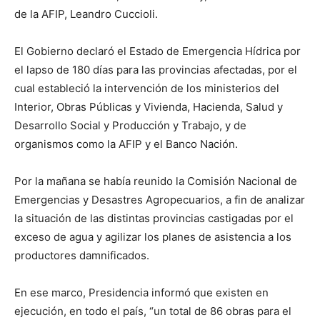
de la AFIP, Leandro Cuccioli.
El Gobierno declaró el Estado de Emergencia Hídrica por
el lapso de 180 días para las provincias afectadas, por el
cual estableció la intervención de los ministerios del
Interior, Obras Públicas y Vivienda, Hacienda, Salud y
Desarrollo Social y Producción y Trabajo, y de
organismos como la AFIP y el Banco Nación.
Por la mañana se había reunido la Comisión Nacional de
Emergencias y Desastres Agropecuarios, a fin de analizar
la situación de las distintas provincias castigadas por el
exceso de agua y agilizar los planes de asistencia a los
productores damnificados.
En ese marco, Presidencia informó que existen en
ejecución, en todo el país, “un total de 86 obras para el