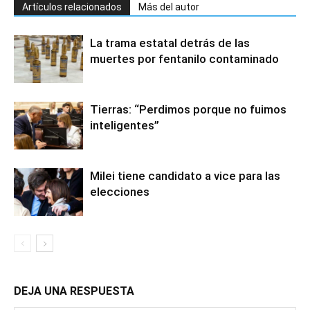
Artículos relacionados
Más del autor
La trama estatal detrás de las
muertes por fentanilo contaminado
Tierras: “Perdimos porque no fuimos
inteligentes”
Milei tiene candidato a vice para las
elecciones
DEJA UNA RESPUESTA