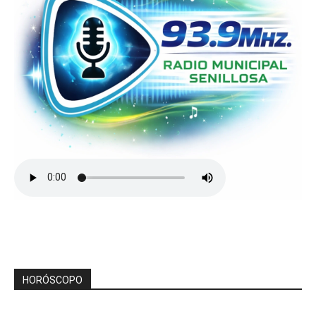
HORÓSCOPO