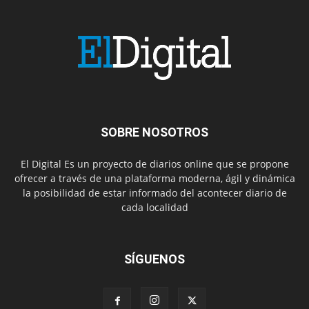
SOBRE NOSOTROS
El Digital Es un proyecto de diarios online que se propone
ofrecer a través de una plataforma moderna, ágil y dinámica
la posibilidad de estar informado del acontecer diario de
cada localidad
SÍGUENOS