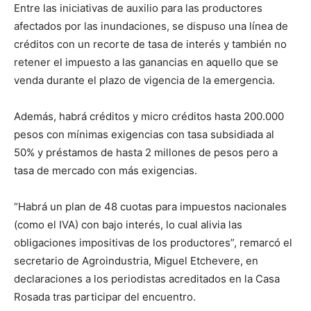
Entre las iniciativas de auxilio para las productores
afectados por las inundaciones, se dispuso una línea de
créditos con un recorte de tasa de interés y también no
retener el impuesto a las ganancias en aquello que se
venda durante el plazo de vigencia de la emergencia.
Además, habrá créditos y micro créditos hasta 200.000
pesos con mínimas exigencias con tasa subsidiada al
50% y préstamos de hasta 2 millones de pesos pero a
tasa de mercado con más exigencias.
“Habrá un plan de 48 cuotas para impuestos nacionales
(como el IVA) con bajo interés, lo cual alivia las
obligaciones impositivas de los productores”, remarcó el
secretario de Agroindustria, Miguel Etchevere, en
declaraciones a los periodistas acreditados en la Casa
Rosada tras participar del encuentro.