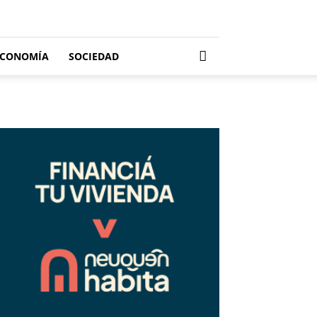
ECONOMÍA
SOCIEDAD