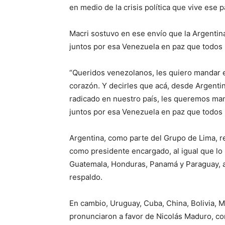
en medio de la crisis política que vive ese p
Macri sostuvo en ese envío que la Argentin
juntos por esa Venezuela en paz que todos
“Queridos venezolanos, les quiero mandar 
corazón. Y decirles que acá, desde Argentin
radicado en nuestro país, les queremos man
juntos por esa Venezuela en paz que todos 
Argentina, como parte del Grupo de Lima, r
como presidente encargado, al igual que lo 
Guatemala, Honduras, Panamá y Paraguay, a
respaldo.
En cambio, Uruguay, Cuba, China, Bolivia, M
pronunciaron a favor de Nicolás Maduro, co