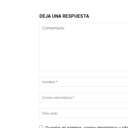
DEJA UNA RESPUESTA
Guardar mi nombre, correo electrónico y si