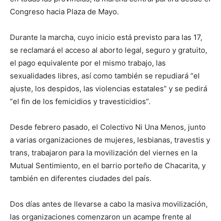
Congreso hacia Plaza de Mayo.
Durante la marcha, cuyo inicio está previsto para las 17,
se reclamará el acceso al aborto legal, seguro y gratuito,
el pago equivalente por el mismo trabajo, las
sexualidades libres, así como también se repudiará “el
ajuste, los despidos, las violencias estatales” y se pedirá
“el fin de los femicidios y travesticidios”.
Desde febrero pasado, el Colectivo Ni Una Menos, junto
a varias organizaciones de mujeres, lesbianas, travestis y
trans, trabajaron para la movilización del viernes en la
Mutual Sentimiento, en el barrio porteño de Chacarita, y
también en diferentes ciudades del país.
Dos días antes de llevarse a cabo la masiva movilización,
las organizaciones comenzaron un acampe frente al