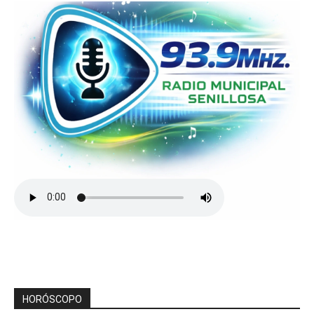
HORÓSCOPO