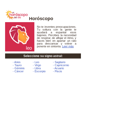
Horóscopo