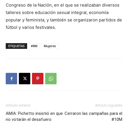
Congreso de la Nación, en el que se realizaban diversos
talleres sobre educación sexual integral, economía
popular y feminista, y también se organizaron partidos de
fútbol y varios festivales.
ETIQUETAS
#8M
Mujeres
Artículo anterior
Artículo siguiente
AMIA: Pichetto insistió en que
Cerraron las campañas para el
no votarán el desafuero
#10M