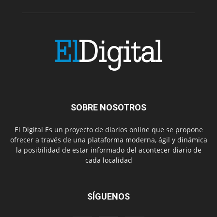
SOBRE NOSOTROS
El Digital Es un proyecto de diarios online que se propone
ofrecer a través de una plataforma moderna, ágil y dinámica
la posibilidad de estar informado del acontecer diario de
cada localidad
SÍGUENOS