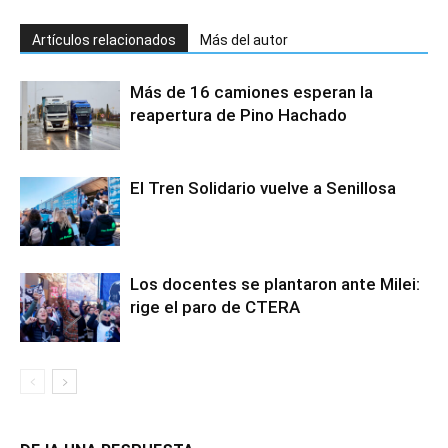
Artículos relacionados
Más del autor
Más de 16 camiones esperan la
reapertura de Pino Hachado
El Tren Solidario vuelve a Senillosa
Los docentes se plantaron ante Milei:
rige el paro de CTERA