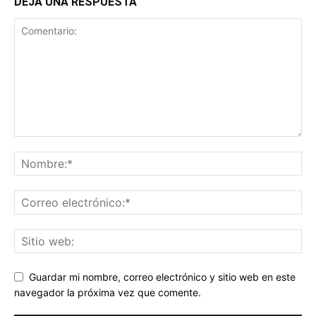
DEJA UNA RESPUESTA
Guardar mi nombre, correo electrónico y sitio web en este
navegador la próxima vez que comente.