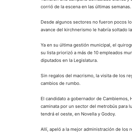
corrió de la escena en las últimas semanas.
Desde algunos sectores no fueron pocos lo
avance del kirchnerismo le habría soltado l
Ya en su última gestión municipal, el quiro
su lista priorizó a más de 10 empleados mu
diputados en la Legislatura.
Sin regalos del macrismo, la visita de los r
cambios de rumbo.
El candidato a gobernador de Cambiemos, H
caminata por un sector del metrobús para lu
tendrá el oeste, en Novella y Godoy.
Allí, apeló a la mejor administración de los