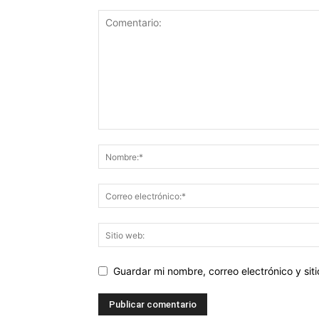
Guardar mi nombre, correo electrónico y si