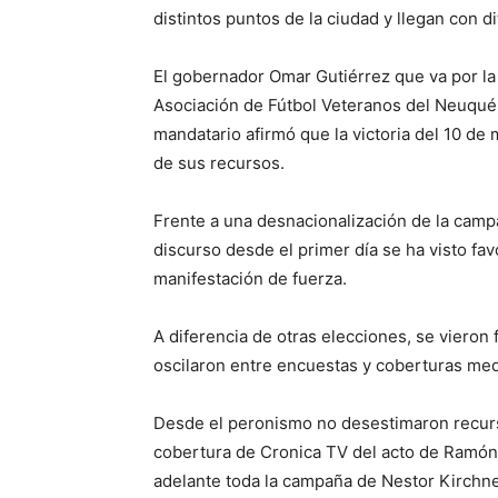
distintos puntos de la ciudad y llegan con di
El gobernador Omar Gutiérrez que va por la 
Asociación de Fútbol Veteranos del Neuquén
mandatario afirmó que la victoria del 10 de
de sus recursos.
Frente a una desnacionalización de la campa
discurso desde el primer día se ha visto f
manifestación de fuerza.
A diferencia de otras elecciones, se vieron
oscilaron entre encuestas y coberturas med
Desde el peronismo no desestimaron recurs
cobertura de Cronica TV del acto de Ramón 
adelante toda la campaña de Nestor Kirchne