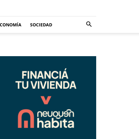
ECONOMÍA
SOCIEDAD