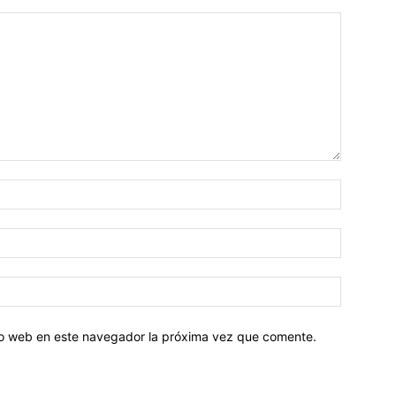
tio web en este navegador la próxima vez que comente.