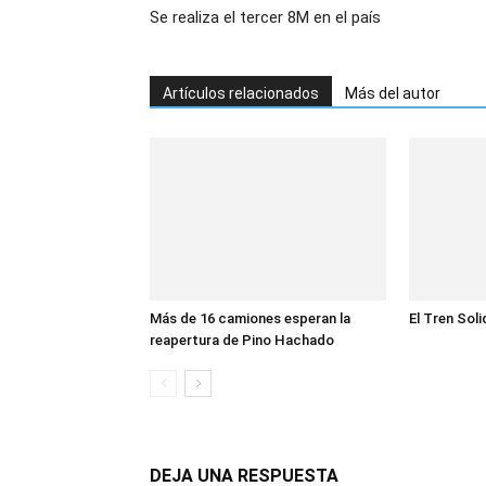
Se realiza el tercer 8M en el país
Artículos relacionados
Más del autor
Más de 16 camiones esperan la
El Tren Soli
reapertura de Pino Hachado
DEJA UNA RESPUESTA