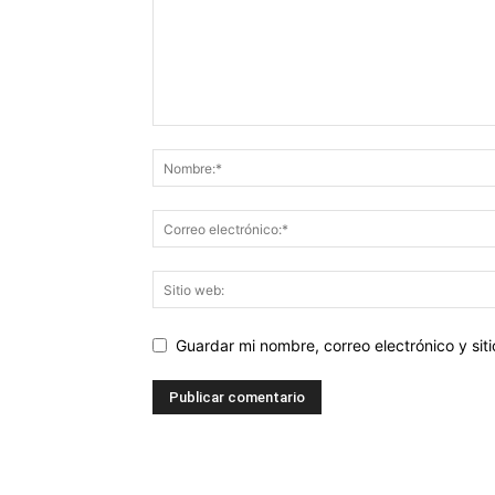
Guardar mi nombre, correo electrónico y si