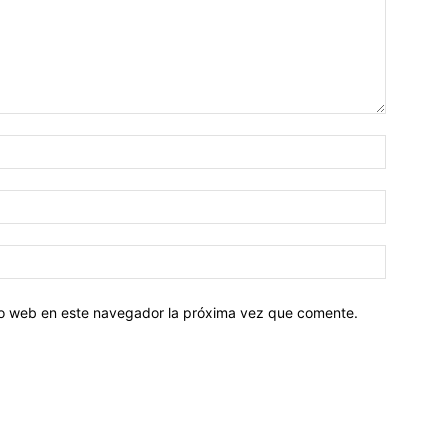
tio web en este navegador la próxima vez que comente.