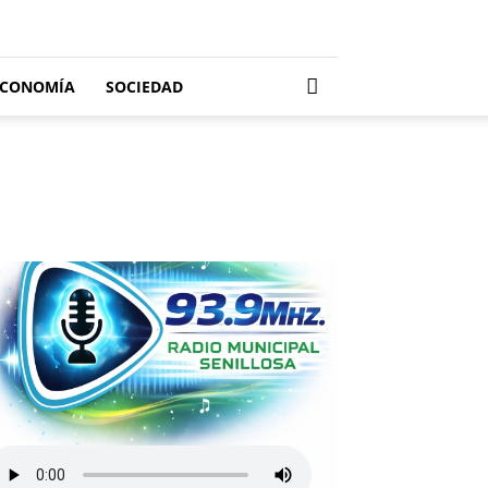
ECONOMÍA
SOCIEDAD