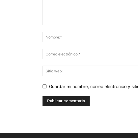
Guardar mi nombre, correo electrónico y si