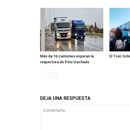
Más de 16 camiones esperan la
El Tren Soli
reapertura de Pino Hachado
DEJA UNA RESPUESTA