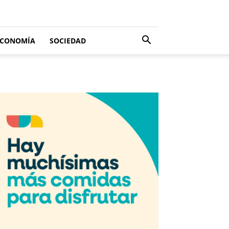
ECONOMÍA
SOCIEDAD