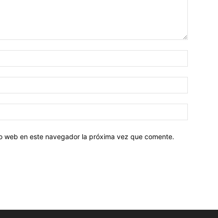
tio web en este navegador la próxima vez que comente.