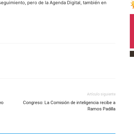
 seguimiento, pero de la Agenda Digital, también en
Artículo siguiente
yo
Congreso: La Comisión de inteligencia recibe a
Ramos Padilla