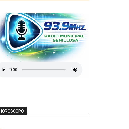
HORÓSCOPO