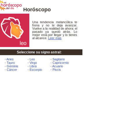
Horóscopo