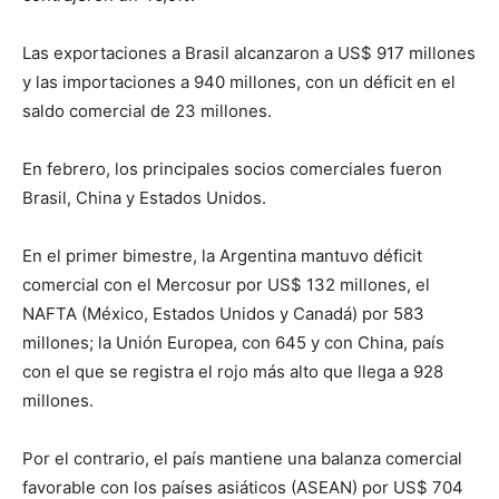
Las exportaciones a Brasil alcanzaron a US$ 917 millones
y las importaciones a 940 millones, con un déficit en el
saldo comercial de 23 millones.
En febrero, los principales socios comerciales fueron
Brasil, China y Estados Unidos.
En el primer bimestre, la Argentina mantuvo déficit
comercial con el Mercosur por US$ 132 millones, el
NAFTA (México, Estados Unidos y Canadá) por 583
millones; la Unión Europea, con 645 y con China, país
con el que se registra el rojo más alto que llega a 928
millones.
Por el contrario, el país mantiene una balanza comercial
favorable con los países asiáticos (ASEAN) por US$ 704