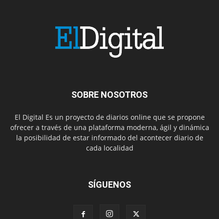
SOBRE NOSOTROS
El Digital Es un proyecto de diarios online que se propone
ofrecer a través de una plataforma moderna, ágil y dinámica
la posibilidad de estar informado del acontecer diario de
cada localidad
SÍGUENOS