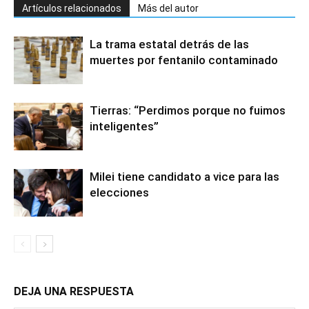
Artículos relacionados
Más del autor
La trama estatal detrás de las
muertes por fentanilo contaminado
Tierras: “Perdimos porque no fuimos
inteligentes”
Milei tiene candidato a vice para las
elecciones
DEJA UNA RESPUESTA