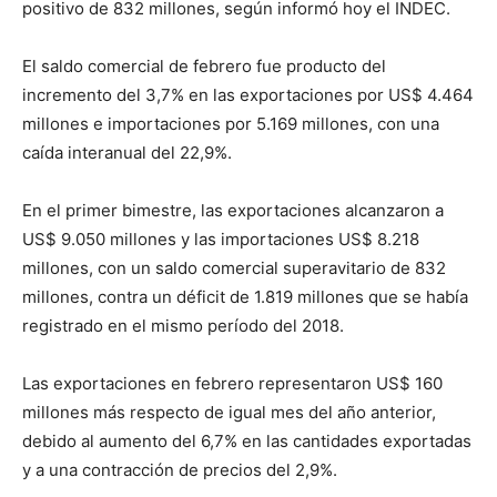
positivo de 832 millones, según informó hoy el INDEC.
El saldo comercial de febrero fue producto del
incremento del 3,7% en las exportaciones por US$ 4.464
millones e importaciones por 5.169 millones, con una
caída interanual del 22,9%.
En el primer bimestre, las exportaciones alcanzaron a
US$ 9.050 millones y las importaciones US$ 8.218
millones, con un saldo comercial superavitario de 832
millones, contra un déficit de 1.819 millones que se había
registrado en el mismo período del 2018.
Las exportaciones en febrero representaron US$ 160
millones más respecto de igual mes del año anterior,
debido al aumento del 6,7% en las cantidades exportadas
y a una contracción de precios del 2,9%.