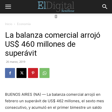
[]
Inicio
Economía
La balanza comercial arrojó
US$ 460 millones de
superávit
26 marzo, 2019
BUENOS AIRES (NA) — La balanza comercial arrojó en
febrero un superávit de US$ 462 millones, el sexto mes
consecutivo, y acumuló en el primer bimestre un saldo