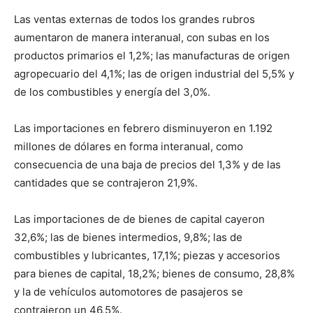
Las ventas externas de todos los grandes rubros
aumentaron de manera interanual, con subas en los
productos primarios el 1,2%; las manufacturas de origen
agropecuario del 4,1%; las de origen industrial del 5,5% y
de los combustibles y energía del 3,0%.
Las importaciones en febrero disminuyeron en 1.192
millones de dólares en forma interanual, como
consecuencia de una baja de precios del 1,3% y de las
cantidades que se contrajeron 21,9%.
Las importaciones de de bienes de capital cayeron
32,6%; las de bienes intermedios, 9,8%; las de
combustibles y lubricantes, 17,1%; piezas y accesorios
para bienes de capital, 18,2%; bienes de consumo, 28,8%
y la de vehículos automotores de pasajeros se
contrajeron un 46,5%.