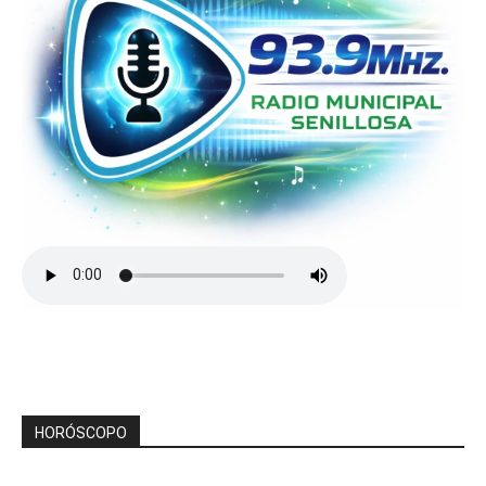
HORÓSCOPO