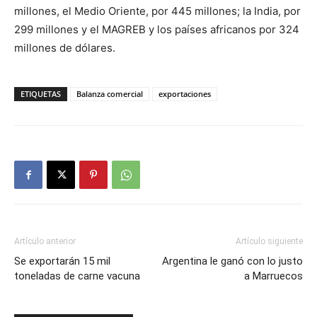
millones, el Medio Oriente, por 445 millones; la India, por
299 millones y el MAGREB y los países africanos por 324
millones de dólares.
ETIQUETAS
Balanza comercial
exportaciones
Artículo anterior
Artículo siguiente
Se exportarán 15 mil
Argentina le ganó con lo justo
toneladas de carne vacuna
a Marruecos