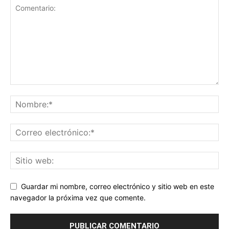
Guardar mi nombre, correo electrónico y sitio web en este
navegador la próxima vez que comente.