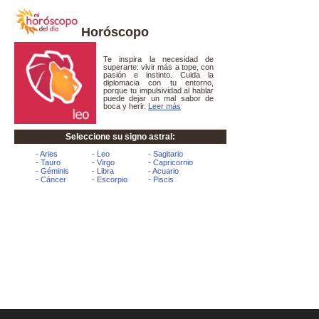
Horóscopo