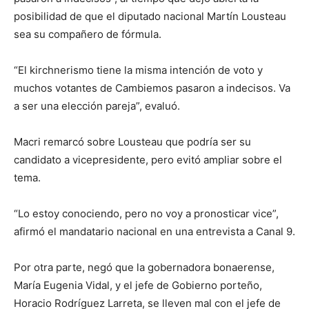
posibilidad de que el diputado nacional Martín Lousteau
sea su compañero de fórmula.
“El kirchnerismo tiene la misma intención de voto y
muchos votantes de Cambiemos pasaron a indecisos. Va
a ser una elección pareja”, evaluó.
Macri remarcó sobre Lousteau que podría ser su
candidato a vicepresidente, pero evitó ampliar sobre el
tema.
“Lo estoy conociendo, pero no voy a pronosticar vice”,
afirmó el mandatario nacional en una entrevista a Canal 9.
Por otra parte, negó que la gobernadora bonaerense,
María Eugenia Vidal, y el jefe de Gobierno porteño,
Horacio Rodríguez Larreta, se lleven mal con el jefe de