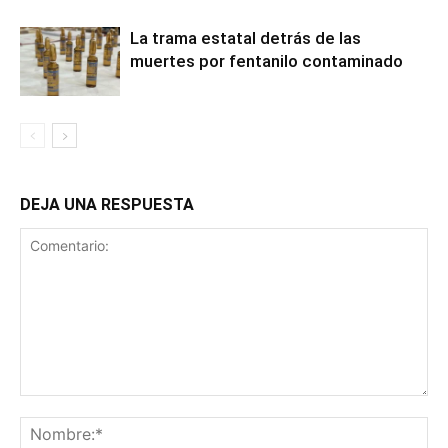
La trama estatal detrás de las
muertes por fentanilo contaminado
DEJA UNA RESPUESTA