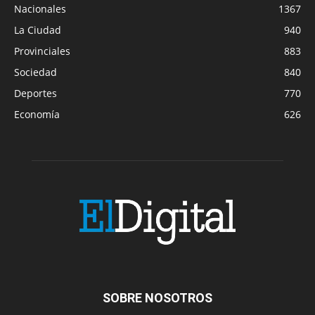
Nacionales
1367
La Ciudad
940
Provinciales
883
Sociedad
840
Deportes
770
Economía
626
SOBRE NOSOTROS