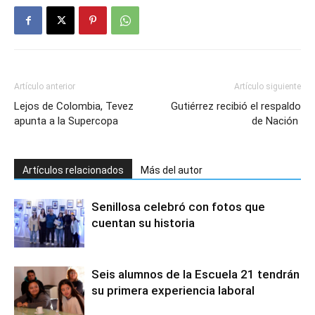
Artículo anterior
Artículo siguiente
Lejos de Colombia, Tevez
Gutiérrez recibió el respaldo
apunta a la Supercopa
de Nación
Artículos relacionados
Más del autor
Senillosa celebró con fotos que
cuentan su historia
Seis alumnos de la Escuela 21 tendrán
su primera experiencia laboral