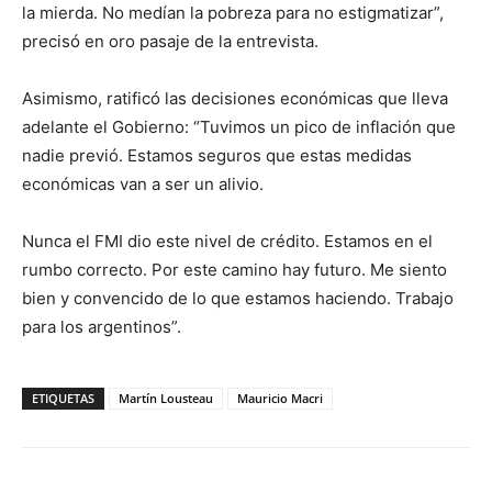
la mierda. No medían la pobreza para no estigmatizar”,
precisó en oro pasaje de la entrevista.
Asimismo, ratificó las decisiones económicas que lleva
adelante el Gobierno: “Tuvimos un pico de inflación que
nadie previó. Estamos seguros que estas medidas
económicas van a ser un alivio.
Nunca el FMI dio este nivel de crédito. Estamos en el
rumbo correcto. Por este camino hay futuro. Me siento
bien y convencido de lo que estamos haciendo. Trabajo
para los argentinos”.
ETIQUETAS
Martín Lousteau
Mauricio Macri