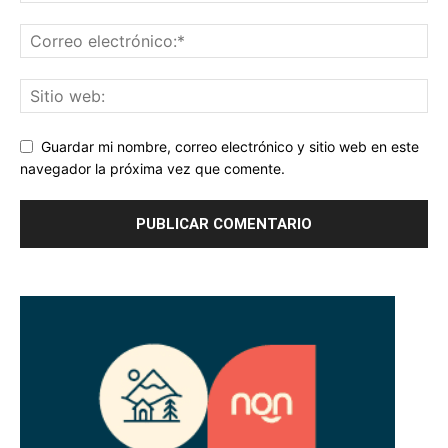
Guardar mi nombre, correo electrónico y sitio web en este
navegador la próxima vez que comente.