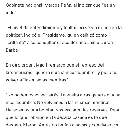
Gabinete nacional, Marcos Peña, al indicar que “es un
mito”.
“El nivel de entendimiento y lealtad no se vio nunca en la
política”, indicó el Presidente, quien calificó como
“brillante” a su consultor el ecuatoriano Jaime Durán
Barba.
En otro orden, Macri remarcó que el regreso del
kirchnerismo “genera mucha incertidumbre” y pidió no
volver a “las mismas mentiras”.
“No podemos volver atrás. La vuelta atrás genera mucha
incertidumbre. No volvamos a las mismas mentiras.
Heredamos una bomba. Nos vaciaron las reservas. Peor
que lo que robaron en la década pasada es lo que
desperdiciaron. Antes no tenían cloacas y convivían con