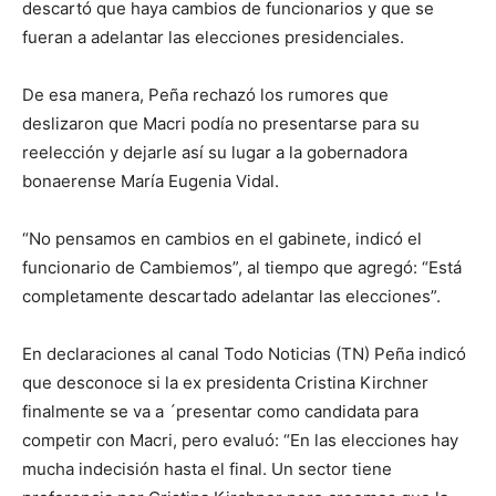
descartó que haya cambios de funcionarios y que se
fueran a adelantar las elecciones presidenciales.
De esa manera, Peña rechazó los rumores que
deslizaron que Macri podía no presentarse para su
reelección y dejarle así su lugar a la gobernadora
bonaerense María Eugenia Vidal.
“No pensamos en cambios en el gabinete, indicó el
funcionario de Cambiemos”, al tiempo que agregó: “Está
completamente descartado adelantar las elecciones”.
En declaraciones al canal Todo Noticias (TN) Peña indicó
que desconoce si la ex presidenta Cristina Kirchner
finalmente se va a ´presentar como candidata para
competir con Macri, pero evaluó: “En las elecciones hay
mucha indecisión hasta el final. Un sector tiene