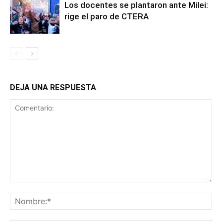
Los docentes se plantaron ante Milei:
rige el paro de CTERA
DEJA UNA RESPUESTA