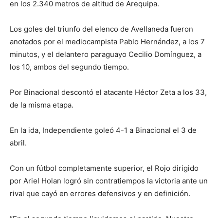
en los 2.340 metros de altitud de Arequipa.
Los goles del triunfo del elenco de Avellaneda fueron
anotados por el mediocampista Pablo Hernández, a los 7
minutos, y el delantero paraguayo Cecilio Domínguez, a
los 10, ambos del segundo tiempo.
Por Binacional descontó el atacante Héctor Zeta a los 33,
de la misma etapa.
En la ida, Independiente goleó 4-1 a Binacional el 3 de
abril.
Con un fútbol completamente superior, el Rojo dirigido
por Ariel Holan logró sin contratiempos la victoria ante un
rival que cayó en errores defensivos y en definición.