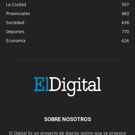
La Ciudad
937
Provinciales
883
Sociedad
838
Deportes
770
Economía
626
SOBRE NOSOTROS
El Digital Es un proyecto de diarios online que se propone