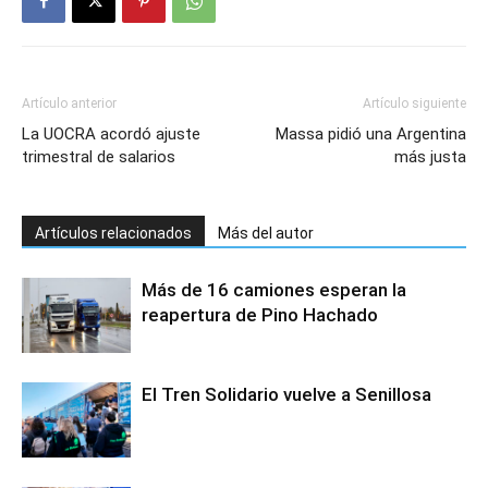
Artículo anterior
Artículo siguiente
La UOCRA acordó ajuste
Massa pidió una Argentina
trimestral de salarios
más justa
Artículos relacionados
Más del autor
Más de 16 camiones esperan la
reapertura de Pino Hachado
El Tren Solidario vuelve a Senillosa