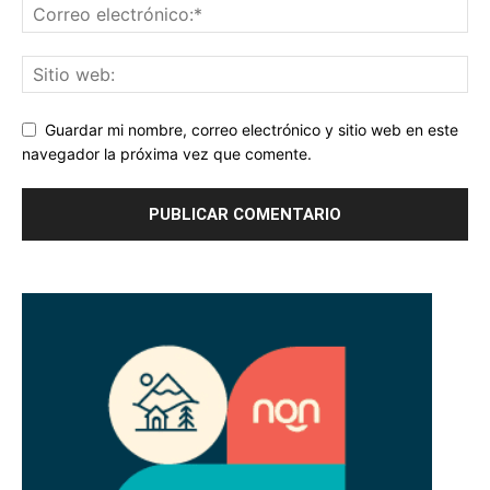
Guardar mi nombre, correo electrónico y sitio web en este
navegador la próxima vez que comente.