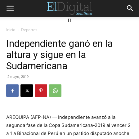
[]
Inicio
Deportes
Independiente ganó en la
altura y sigue en la
Sudamericana
2 mayo, 2019
AREQUIPA (AFP-NA) — Independiente avanzó a la
segunda fase de la Copa Sudamericana-2019 al vencer 2
a 1 a Binacional de Perú en un partido disputado anoche