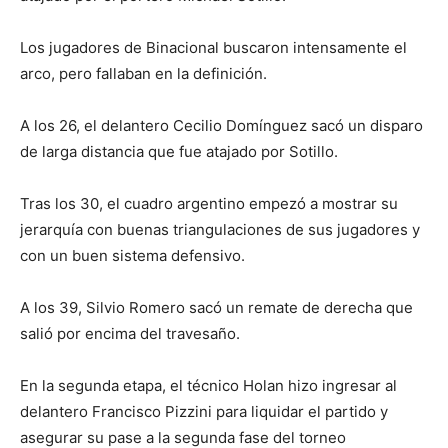
Los jugadores de Binacional buscaron intensamente el
arco, pero fallaban en la definición.
A los 26, el delantero Cecilio Domínguez sacó un disparo
de larga distancia que fue atajado por Sotillo.
Tras los 30, el cuadro argentino empezó a mostrar su
jerarquía con buenas triangulaciones de sus jugadores y
con un buen sistema defensivo.
A los 39, Silvio Romero sacó un remate de derecha que
salió por encima del travesaño.
En la segunda etapa, el técnico Holan hizo ingresar al
delantero Francisco Pizzini para liquidar el partido y
asegurar su pase a la segunda fase del torneo