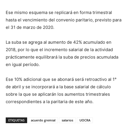
Ese mismo esquema se replicará en forma trimestral
hasta el vencimiento del convenio paritario, previsto para
el 31 de marzo de 2020.
La suba se agrega al aumento de 42% acumulado en
2018, por lo que el incremento salarial de la actividad
prácticamente equilibrará la suba de precios acumulada
en igual período.
Ese 10% adicional que se abonará será retroactivo al 1°
de abril y se incorporará a la base salarial de cálculo
sobre la que se aplicarán los aumentos trimestrales
correspondientes a la paritaria de este año.
ETIQUETAS
acuerdo gremial
salarios
UOCRA