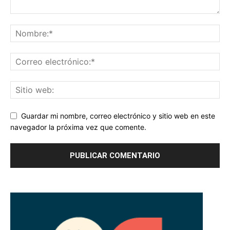
Guardar mi nombre, correo electrónico y sitio web en este
navegador la próxima vez que comente.