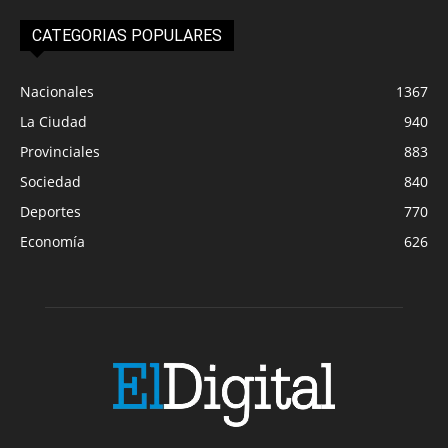
CATEGORIAS POPULARES
Nacionales
1367
La Ciudad
940
Provinciales
883
Sociedad
840
Deportes
770
Economía
626