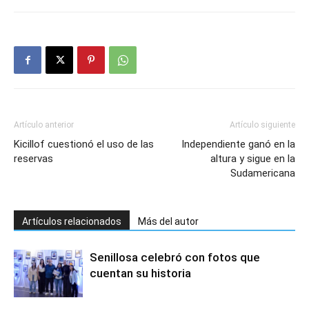
Artículo anterior
Artículo siguiente
Kicillof cuestionó el uso de las
Independiente ganó en la
reservas
altura y sigue en la
Sudamericana
Artículos relacionados
Más del autor
Senillosa celebró con fotos que
cuentan su historia