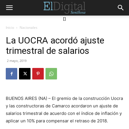
[]
Inicio
Nacionales
La UOCRA acordó ajuste
trimestral de salarios
2 mayo, 2019
BUENOS AIRES (NA) – El gremio de la construcción Uocra
y las constructoras de Camarco acordaron un ajuste de
salarios trimestral de acuerdo con el índice de inflación y
aplicar un 10% para compensar el retraso de 2018.