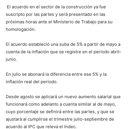
El acuerdo en el sector de la construcción ya fue
suscripto por las partes y será presentado en las
próximas horas ante el Ministerio de Trabajo para su
homologación.
El acuerdo estableció una suba de 5% a partir de mayo a
cuenta de la inflación que se registre en el período abril-
junio.
En julio se abonará la diferencia entre ese 5% y la
inflación real del período.
Desde agosto se aplicará un nuevo aumento salarial que
funcionará como adelanto a cuenta similar al de mayo,
cuyo porcentaje se definirá entre las partes, y que se
ajustará al cumplirse el trimestre julio-septiembre de
acuerdo al IPC que releva el Indec.