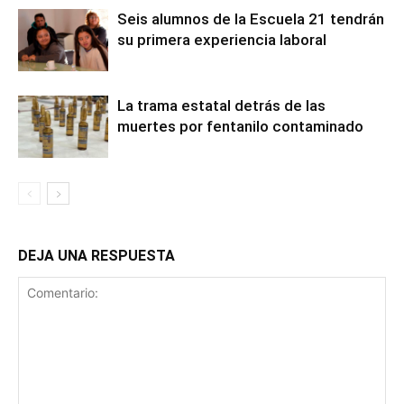
Seis alumnos de la Escuela 21 tendrán
su primera experiencia laboral
La trama estatal detrás de las
muertes por fentanilo contaminado
DEJA UNA RESPUESTA