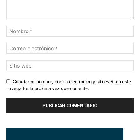
Guardar mi nombre, correo electrónico y sitio web en este
navegador la próxima vez que comente.