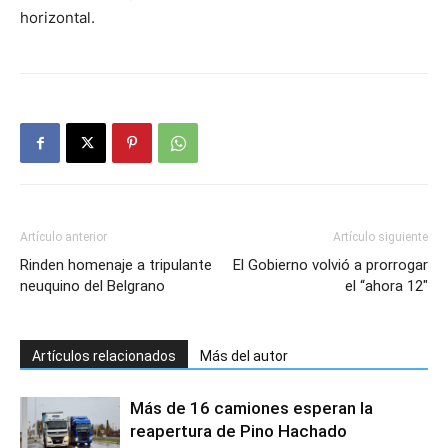
horizontal.
Artículo anterior
Artículo siguiente
Rinden homenaje a tripulante
El Gobierno volvió a prorrogar
neuquino del Belgrano
el “ahora 12″
Artículos relacionados
Más del autor
Más de 16 camiones esperan la
reapertura de Pino Hachado