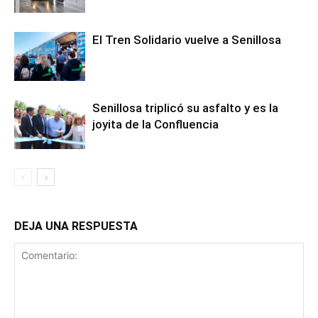
El Tren Solidario vuelve a Senillosa
Senillosa triplicó su asfalto y es la
joyita de la Confluencia
DEJA UNA RESPUESTA