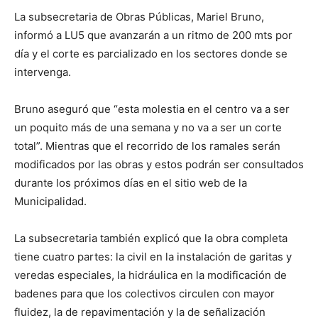
La subsecretaria de Obras Públicas, Mariel Bruno,
informó a LU5 que avanzarán a un ritmo de 200 mts por
día y el corte es parcializado en los sectores donde se
intervenga.
Bruno aseguró que “esta molestia en el centro va a ser
un poquito más de una semana y no va a ser un corte
total”. Mientras que el recorrido de los ramales serán
modificados por las obras y estos podrán ser consultados
durante los próximos días en el sitio web de la
Municipalidad.
La subsecretaria también explicó que la obra completa
tiene cuatro partes: la civil en la instalación de garitas y
veredas especiales, la hidráulica en la modificación de
badenes para que los colectivos circulen con mayor
fluidez, la de repavimentación y la de señalización