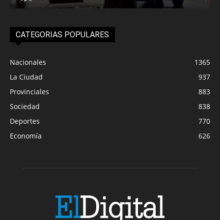
CATEGORIAS POPULARES
Nacionales
1365
La Ciudad
937
Provinciales
883
Sociedad
838
Deportes
770
Economía
626