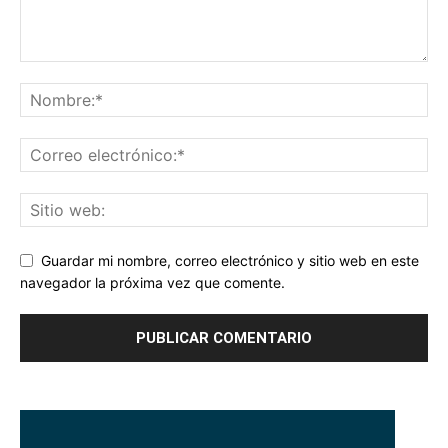
Guardar mi nombre, correo electrónico y sitio web en este
navegador la próxima vez que comente.