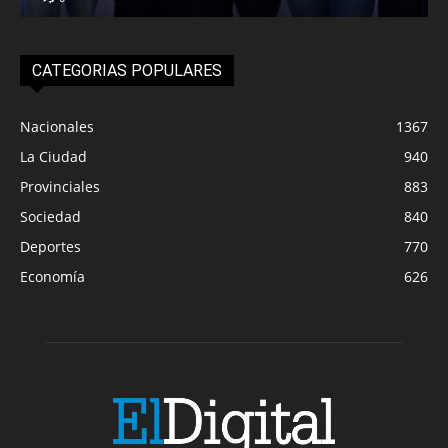
CATEGORIAS POPULARES
Nacionales
1367
La Ciudad
940
Provinciales
883
Sociedad
840
Deportes
770
Economía
626