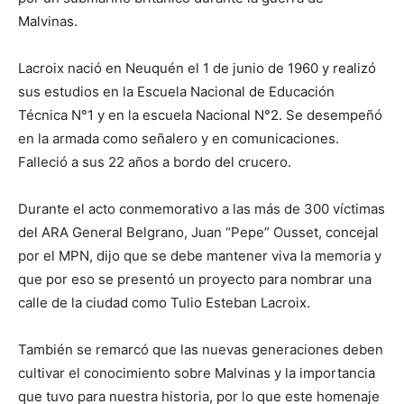
Malvinas.
Lacroix nació en Neuquén el 1 de junio de 1960 y realizó
sus estudios en la Escuela Nacional de Educación
Técnica N°1 y en la escuela Nacional N°2. Se desempeñó
en la armada como señalero y en comunicaciones.
Falleció a sus 22 años a bordo del crucero.
Durante el acto conmemorativo a las más de 300 víctimas
del ARA General Belgrano, Juan “Pepe” Ousset, concejal
por el MPN, dijo que se debe mantener viva la memoria y
que por eso se presentó un proyecto para nombrar una
calle de la ciudad como Tulio Esteban Lacroix.
También se remarcó que las nuevas generaciones deben
cultivar el conocimiento sobre Malvinas y la importancia
que tuvo para nuestra historia, por lo que este homenaje