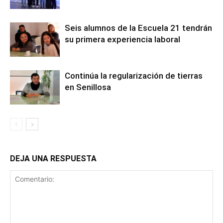
Seis alumnos de la Escuela 21 tendrán
su primera experiencia laboral
Continúa la regularización de tierras
en Senillosa
DEJA UNA RESPUESTA