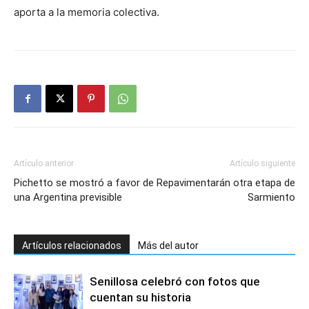
aporta a la memoria colectiva.
Artículo anterior
Artículo siguiente
Pichetto se mostró a favor de
Repavimentarán otra etapa de
una Argentina previsible
Sarmiento
Artículos relacionados
Más del autor
Senillosa celebró con fotos que
cuentan su historia