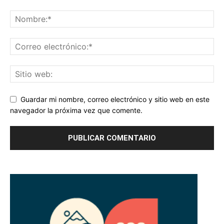
Guardar mi nombre, correo electrónico y sitio web en este
navegador la próxima vez que comente.