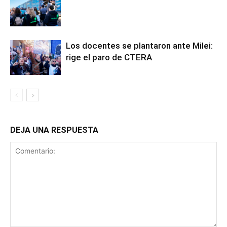
Los docentes se plantaron ante Milei:
rige el paro de CTERA
DEJA UNA RESPUESTA