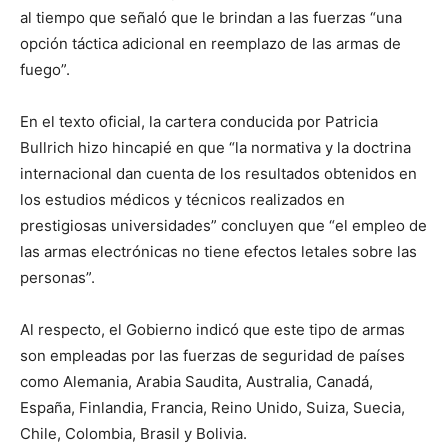
al tiempo que señaló que le brindan a las fuerzas “una
opción táctica adicional en reemplazo de las armas de
fuego”.
En el texto oficial, la cartera conducida por Patricia
Bullrich hizo hincapié en que “la normativa y la doctrina
internacional dan cuenta de los resultados obtenidos en
los estudios médicos y técnicos realizados en
prestigiosas universidades” concluyen que “el empleo de
las armas electrónicas no tiene efectos letales sobre las
personas”.
Al respecto, el Gobierno indicó que este tipo de armas
son empleadas por las fuerzas de seguridad de países
como Alemania, Arabia Saudita, Australia, Canadá,
España, Finlandia, Francia, Reino Unido, Suiza, Suecia,
Chile, Colombia, Brasil y Bolivia.