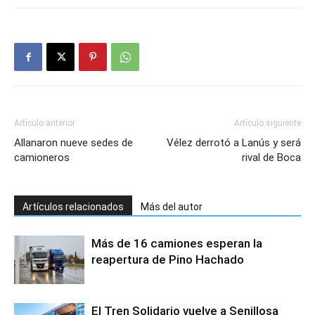
Artículo anterior
Artículo siguiente
Allanaron nueve sedes de
Vélez derrotó a Lanús y será
camioneros
rival de Boca
Artículos relacionados
Más del autor
Más de 16 camiones esperan la
reapertura de Pino Hachado
El Tren Solidario vuelve a Senillosa