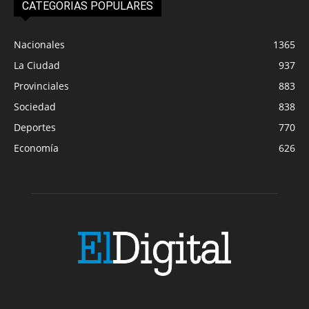
CATEGORIAS POPULARES
Nacionales
1365
La Ciudad
937
Provinciales
883
Sociedad
838
Deportes
770
Economía
626