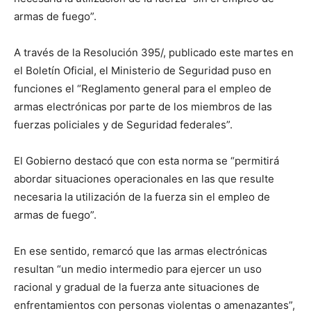
armas de fuego”.
A través de la Resolución 395/, publicado este martes en
el Boletín Oficial, el Ministerio de Seguridad puso en
funciones el “Reglamento general para el empleo de
armas electrónicas por parte de los miembros de las
fuerzas policiales y de Seguridad federales”.
El Gobierno destacó que con esta norma se “permitirá
abordar situaciones operacionales en las que resulte
necesaria la utilización de la fuerza sin el empleo de
armas de fuego”.
En ese sentido, remarcó que las armas electrónicas
resultan “un medio intermedio para ejercer un uso
racional y gradual de la fuerza ante situaciones de
enfrentamientos con personas violentas o amenazantes”,