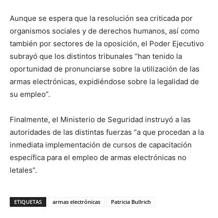
Aunque se espera que la resolución sea criticada por
organismos sociales y de derechos humanos, así como
también por sectores de la oposición, el Poder Ejecutivo
subrayó que los distintos tribunales “han tenido la
oportunidad de pronunciarse sobre la utilización de las
armas electrónicas, expidiéndose sobre la legalidad de
su empleo”.
Finalmente, el Ministerio de Seguridad instruyó a las
autoridades de las distintas fuerzas “a que procedan a la
inmediata implementación de cursos de capacitación
específica para el empleo de armas electrónicas no
letales”.
ETIQUETAS
armas electrónicas
Patricia Bullrich