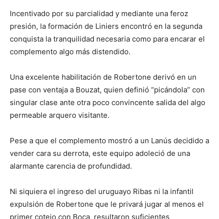
Incentivado por su parcialidad y mediante una feroz
presión, la formación de Liniers encontró en la segunda
conquista la tranquilidad necesaria como para encarar el
complemento algo más distendido.
Una excelente habilitación de Robertone derivó en un
pase con ventaja a Bouzat, quien definió “picándola” con
singular clase ante otra poco convincente salida del algo
permeable arquero visitante.
Pese a que el complemento mostró a un Lanús decidido a
vender cara su derrota, este equipo adoleció de una
alarmante carencia de profundidad.
Ni siquiera el ingreso del uruguayo Ribas ni la infantil
expulsión de Robertone que le privará jugar al menos el
primer cotejo con Boca, resultaron suficientes