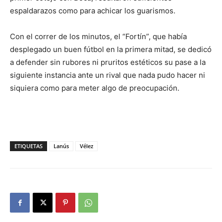
espaldarazos como para achicar los guarismos.
Con el correr de los minutos, el “Fortín”, que había
desplegado un buen fútbol en la primera mitad, se dedicó
a defender sin rubores ni pruritos estéticos su pase a la
siguiente instancia ante un rival que nada pudo hacer ni
siquiera como para meter algo de preocupación.
ETIQUETAS
Lanús
Vélez