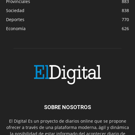
Provinciales
883
Sociedad
838
Deportes
770
Economía
626
SOBRE NOSOTROS
El Digital Es un proyecto de diarios online que se propone
ofrecer a través de una plataforma moderna, ágil y dinámica
la posibilidad de estar informado del acontecer diario de