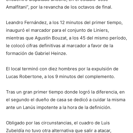
Amalfitani”, por la revancha de los octavos de final.
Leandro Fernández, a los 12 minutos del primer tiempo,
inauguró el marcador para el conjunto de Liniers,
mientras que Agustín Bouzat, a los 45 del mismo período,
le colocó cifras definitivas al marcador a favor de la
formación de Gabriel Heinze.
El local terminó con diez hombres por la expulsión de
Lucas Robertone, a los 9 minutos del complemento.
Tras un gran primer tiempo donde logró la diferencia, en
el segundo el dueño de casa se dedicó a cuidar la misma
ante un Lanús impotente a la hora de la definición.
Obligado por las circunstancias, el cuadro de Luis
Zubeldía no tuvo otra alternativa que salir a atacar,