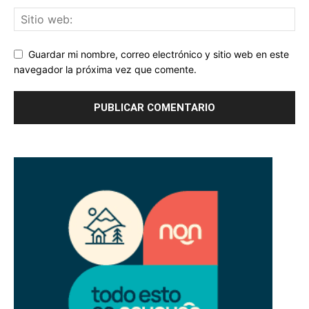
Guardar mi nombre, correo electrónico y sitio web en este
navegador la próxima vez que comente.