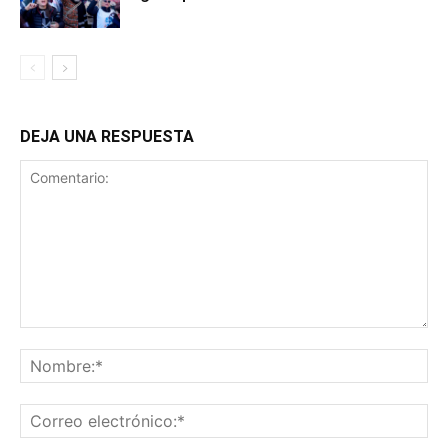
DEJA UNA RESPUESTA