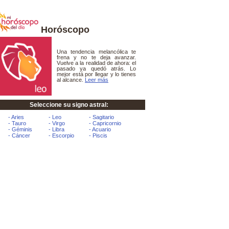
Horóscopo