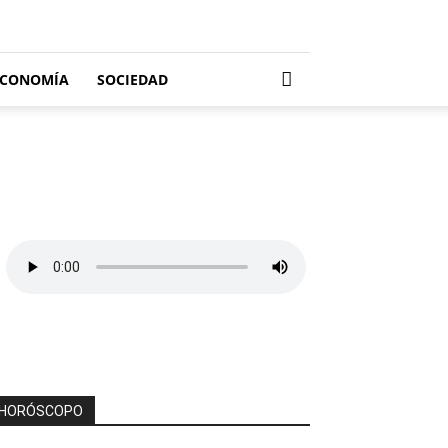
ECONOMÍA
SOCIEDAD
HORÓSCOPO