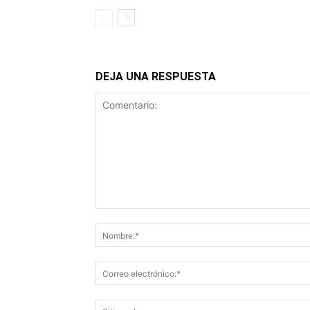
DEJA UNA RESPUESTA