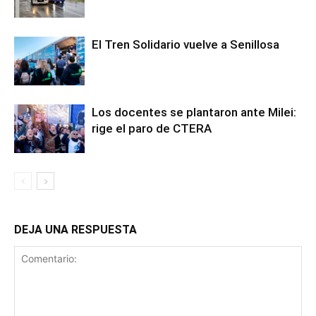
El Tren Solidario vuelve a Senillosa
Los docentes se plantaron ante Milei:
rige el paro de CTERA
DEJA UNA RESPUESTA