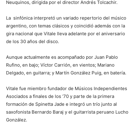
Neuquinos, dirigida por el director Andrés Tolcachir.
La sinfónica interpretó un variado repertorio del músico
argentino, con temas clásicos y coincidió además con la
gira nacional que Vitale lleva adelante por el aniversario
de los 30 años del disco.
Aunque actualmente es acompañado por Juan Pablo
Rufino, en bajo; Víctor Carrión, en vientos; Mariano
Delgado, en guitarra; y Martín González Puig, en batería.
Vitale fue miembro fundador de Músicos Independientes
Asociados a finales de los ’70 y parte de la primera
formación de Spinetta Jade e integró un trío junto al
saxofonista Bernardo Baraj y el guitarrista peruano Lucho
González.