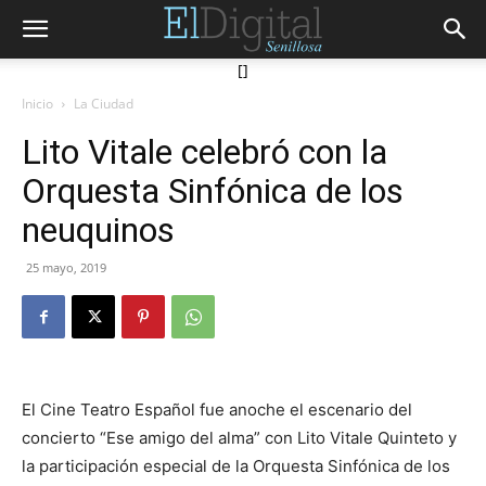
[]
Inicio
La Ciudad
Lito Vitale celebró con la
Orquesta Sinfónica de los
neuquinos
25 mayo, 2019
El Cine Teatro Español fue anoche el escenario del
concierto “Ese amigo del alma” con Lito Vitale Quinteto y
la participación especial de la Orquesta Sinfónica de los