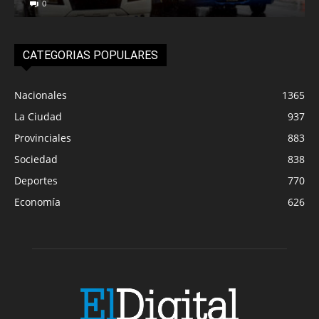
0
CATEGORIAS POPULARES
Nacionales
1365
La Ciudad
937
Provinciales
883
Sociedad
838
Deportes
770
Economía
626