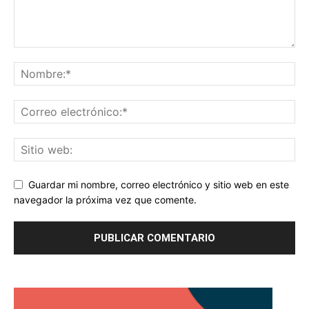
Guardar mi nombre, correo electrónico y sitio web en este
navegador la próxima vez que comente.