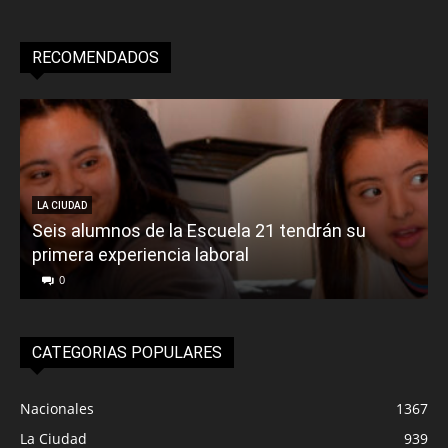
RECOMENDADOS
LA CIUDAD
Seis alumnos de la Escuela 21 tendrán su
primera experiencia laboral
0
CATEGORIAS POPULARES
Nacionales
1367
La Ciudad
939