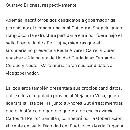
Gustavo Briones, respectivamente.
Además, habrá otros dos candidatos a gobernador del
peronismo: el senador nacional Guillermo Snopek, quien
rompió con la estructura partidaria e irá por fuera bajo el
sello Frente Juntos Por Jujuy, mientras que el
kirchnerismo presenta a Paula Álvarez Carrera, quien
encabezará la boleta de Unidad Ciudadana: Fernanda
Colque y Néstor Martearena serán sus candidatos a
vicegobernador.
La izquierda también presentará sus propios candidatos,
entre ellos el diputado provincial Alejandro Vilca, quien
liderará la lista del FIT junto a Andrea Gutiérrez; mientras
que el histórico dirigente piquetero de esa provincia,
Carlos “El Perro” Santillán, competirá por la Gobernación
al frente del sello Dignidad del Pueblo con María Eugenia