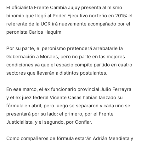
El oficialista Frente Cambia Jujuy presenta al mismo
binomio que llegó al Poder Ejecutivo norteño en 2015: el
referente de la UCR irá nuevamente acompañado por el
peronista Carlos Haquim.
Por su parte, el peronismo pretenderá arrebatarle la
Gobernación a Morales, pero no parte en las mejores
condiciones ya que el espacio compite partido en cuatro
sectores que llevarán a distintos postulantes.
En ese marco, el ex funcionario provincial Julio Ferreyra
y el ex juez federal Vicente Casas habían lanzado su
fórmula en abril, pero luego se separaron y cada uno se
presentará por su lado: el primero, por el Frente
Justicialista, y el segundo, por Confiar.
Como compañeros de fórmula estarán Adrián Mendieta y