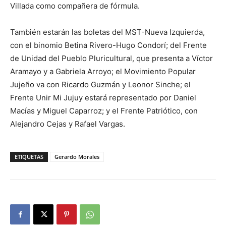
Villada como compañera de fórmula.
También estarán las boletas del MST-Nueva Izquierda,
con el binomio Betina Rivero-Hugo Condorí; del Frente
de Unidad del Pueblo Pluricultural, que presenta a Víctor
Aramayo y a Gabriela Arroyo; el Movimiento Popular
Jujeño va con Ricardo Guzmán y Leonor Sinche; el
Frente Unir Mi Jujuy estará representado por Daniel
Macías y Miguel Caparroz; y el Frente Patriótico, con
Alejandro Cejas y Rafael Vargas.
ETIQUETAS
Gerardo Morales