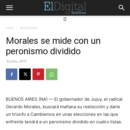
[]
Inicio
Nacionales
Morales se mide con un
peronismo dividido
8 junio, 2019
BUENOS AIRES (NA) — El gobernador de Jujuy, el radical
Gerardo Morales, buscará mañana su reelección y darle
un triunfo a Cambiemos en unas elecciones en las que
enfrente tendrá a un peronismo dividido en cuatro listas.