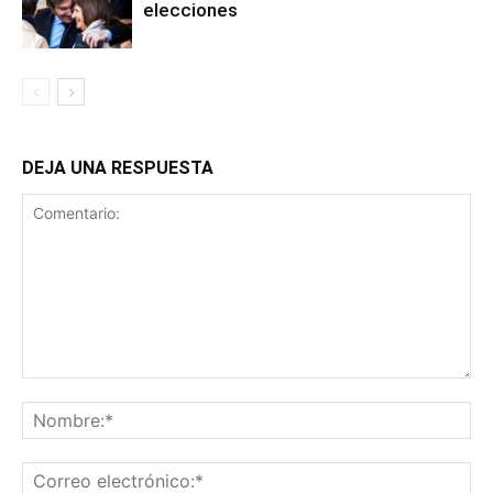
elecciones
DEJA UNA RESPUESTA