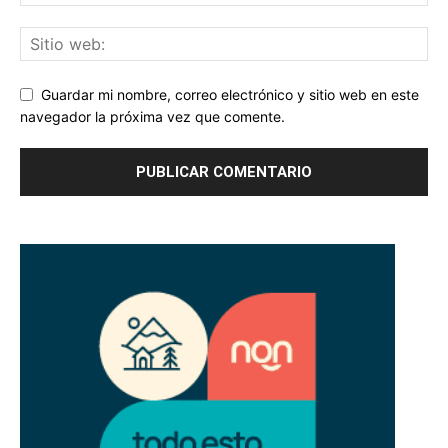
Guardar mi nombre, correo electrónico y sitio web en este
navegador la próxima vez que comente.