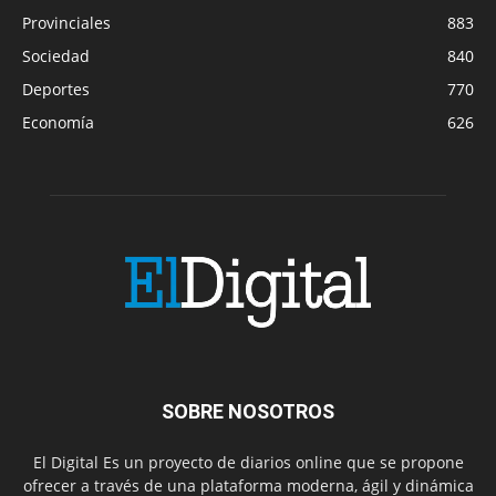
Provinciales
883
Sociedad
840
Deportes
770
Economía
626
SOBRE NOSOTROS
El Digital Es un proyecto de diarios online que se propone
ofrecer a través de una plataforma moderna, ágil y dinámica